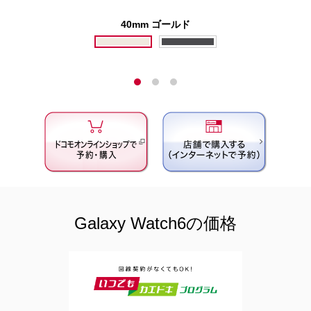
40mm ゴールド
Galaxy Watch6の価格