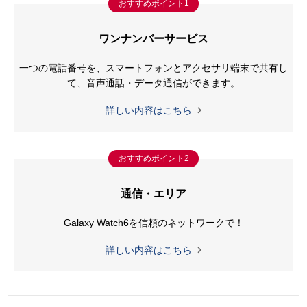
おすすめポイント1
ワンナンバーサービス
一つの電話番号を、スマートフォンとアクセサリ端末で共有し
て、
音声通話・データ通信ができます。

詳しい内容はこちら
おすすめポイント2
通信・エリア
Galaxy Watch6を
信頼のネットワークで！

詳しい内容はこちら