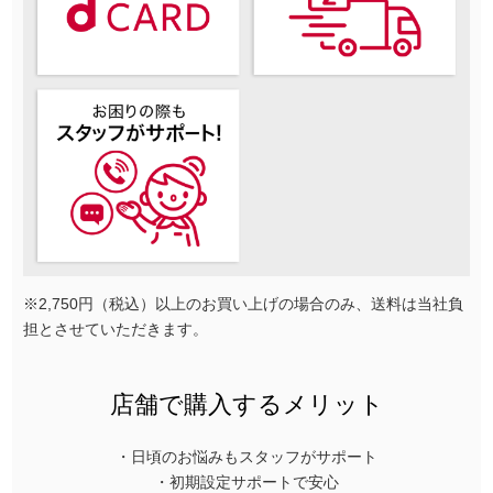
※2,750円（税込）以上のお買い上げの場合のみ、送料は当社負
担とさせていただきます。
店舗で購入するメリット
・日頃のお悩みもスタッフがサポート
・初期設定サポートで安心