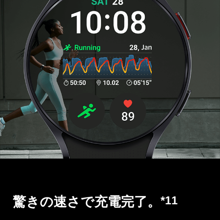
*11
驚きの速さで充電完了。