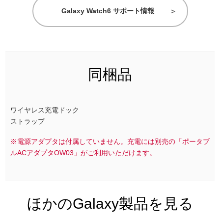
Galaxy Watch6 サポート情報
同梱品
ワイヤレス充電ドック
ストラップ
※電源アダプタは付属していません。充電には別売の「ポータブ
ルACアダプタOW03」がご利用いただけます。
ほかのGalaxy製品を見る