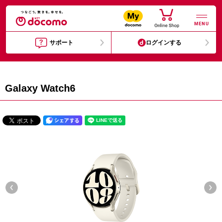
MENU
サポート
ログインする
Galaxy Watch6