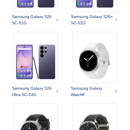
Samsung Galaxy S26
Samsung Galaxy S26+


SC-51G
SC-52G
Samsung Galaxy S26
Samsung Galaxy


Ultra SC-53G
Watch8