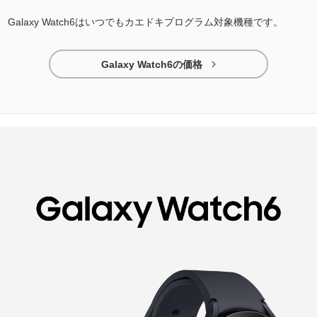
Galaxy Watch6はいつでもカエドキプログラム対象機種です。

Galaxy Watch6の価格