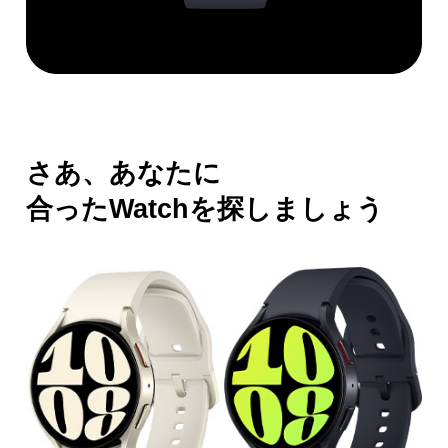
さあ、あなたに
合ったWatchを探しましょう