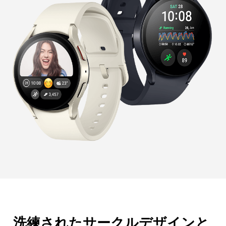
洗練されたサークルデザインと