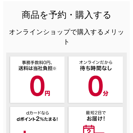
商品を予約・購入する
オンラインショップで購入するメリッ
ト