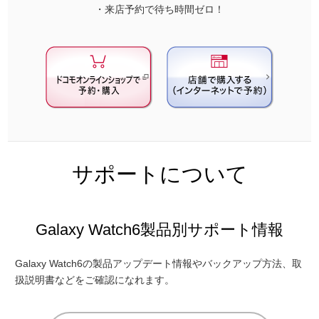
・来店予約で待ち時間ゼロ！
サポートについて
Galaxy Watch6製品別サポート情報
Galaxy Watch6の製品アップデート情報やバックアップ方法、取
扱説明書などをご確認になれます。