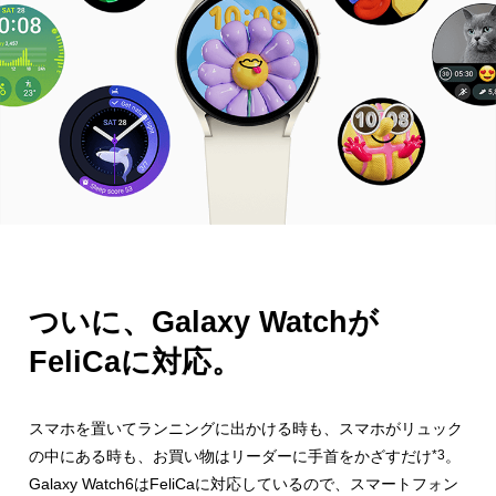
ついに、Galaxy Watchが
FeliCaに対応。
スマホを置いてランニングに出かける時も、スマホがリュック
の中に
ある時も、お買い物はリーダーに手首をかざすだけ
*3
。
Galaxy Watch6はFeliCaに対応しているので、スマートフォン