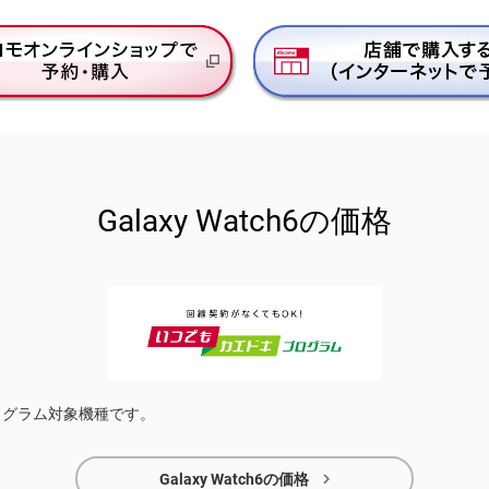
Galaxy Watch6の価格
キプログラム対象機種です。

Galaxy Watch6の価格