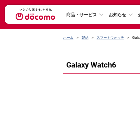
商品・サービス
お知らせ
ホーム
製品
スマートウォッチ
Gala
Galaxy Watch6