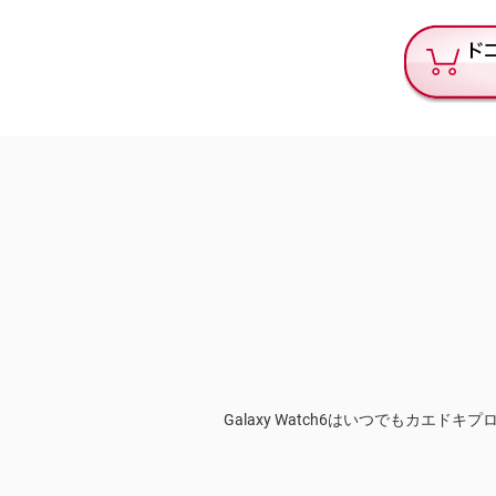
Galaxy Watch6はいつでもカエド