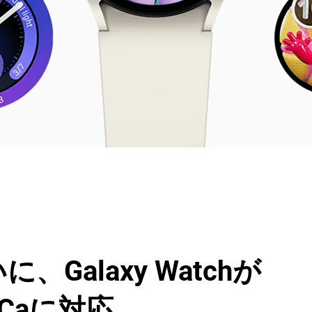
に、Galaxy Watchが
liCaに対応。