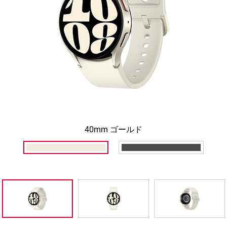
40mm ゴールド