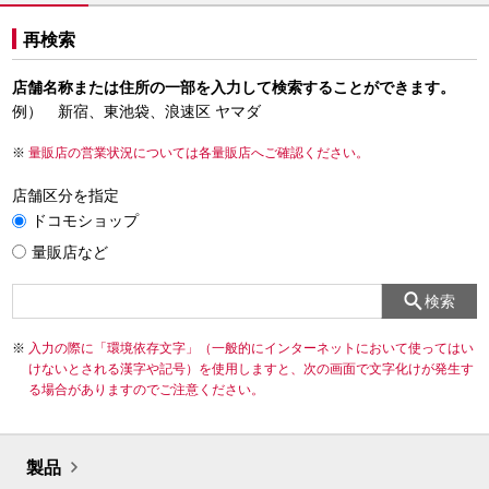
再検索
店舗名称または住所の一部を入力して検索することができます。
例） 新宿、東池袋、浪速区 ヤマダ
量販店の営業状況については各量販店へご確認ください。
店舗区分を指定
ドコモショップ
量販店など
検索
入力の際に「環境依存文字」（一般的にインターネットにおいて使ってはい
けないとされる漢字や記号）を使用しますと、次の画面で文字化けが発生す
る場合がありますのでご注意ください。
製品