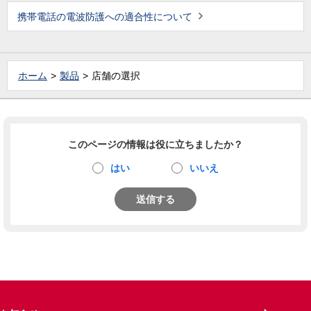
携帯電話の電波防護への適合性について
ホーム
製品
店舗の選択
このページの情報は役に立ちましたか？
はい
いいえ
送信する