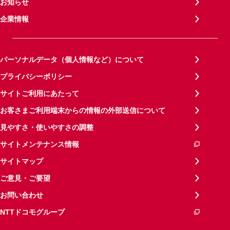
お知らせ
企業情報
パーソナルデータ（個人情報など）について
プライバシーポリシー
サイトご利用にあたって
お客さまご利用端末からの情報の外部送信について
見やすさ・使いやすさの調整
サイトメンテナンス情報
サイトマップ
ご意見・ご要望
お問い合わせ
NTTドコモグループ