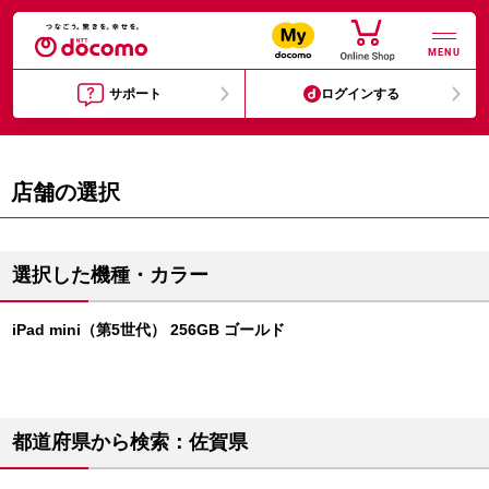
MENU
サポート
ログインする
店舗の選択
選択した機種・カラー
iPad mini（第5世代） 256GB ゴールド
都道府県から検索：佐賀県