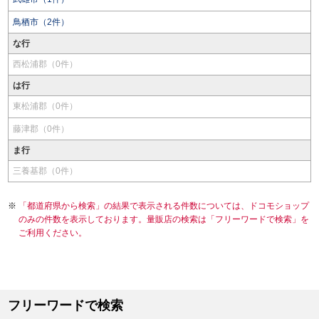
鳥栖市（2件）
な行
西松浦郡（0件）
は行
東松浦郡（0件）
藤津郡（0件）
ま行
三養基郡（0件）
「都道府県から検索」の結果で表示される件数については、ドコモショップ
のみの件数を表示しております。量販店の検索は「フリーワードで検索」を
ご利用ください。
フリーワードで検索