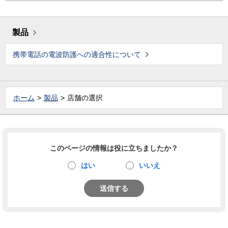
製品
携帯電話の電波防護への適合性について
ホーム
製品
店舗の選択
このページの情報は役に立ちましたか？
はい
いいえ
送信する