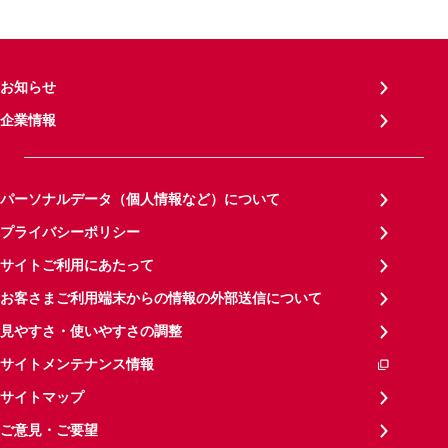
お知らせ
企業情報
パーソナルデータ（個人情報など）について
プライバシーポリシー
サイトご利用にあたって
お客さまご利用端末からの情報の外部送信について
見やすさ・使いやすさの調整
サイトメンテナンス情報
サイトマップ
ご意見・ご要望