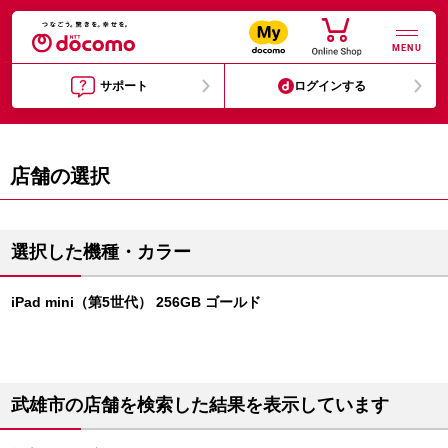
MENU
サポート
ログインする
店舗の選択
選択した機種・カラー
iPad mini（第5世代） 256GB ゴールド
武雄市の店舗を検索した結果を表示しています