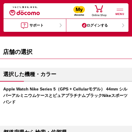
MENU
サポート
ログインする
店舗の選択
選択した機種・カラー
Apple Watch Nike Series 5（GPS + Cellularモデル） 44mm シル
バーアルミニウムケースとピュアプラチナムブラックNikeスポーツ
バンド