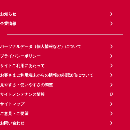
お知らせ
企業情報
パーソナルデータ（個人情報など）について
プライバシーポリシー
サイトご利用にあたって
お客さまご利用端末からの情報の外部送信について
見やすさ・使いやすさの調整
サイトメンテナンス情報
サイトマップ
ご意見・ご要望
お問い合わせ