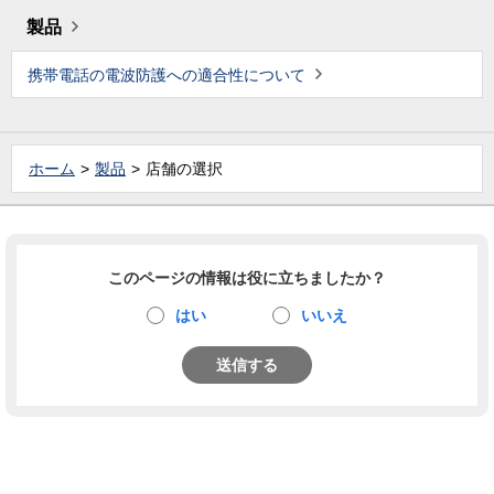
製品
携帯電話の電波防護への適合性について
ホーム
製品
店舗の選択
このページの情報は役に立ちましたか？
はい
いいえ
送信する