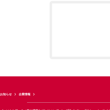
お知らせ
企業情報