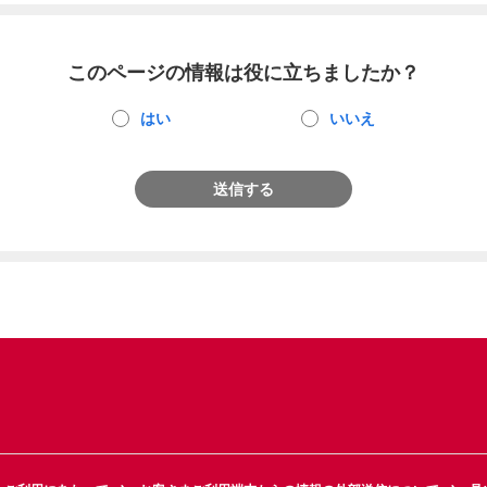
このページの情報は役に立ちましたか？
はい
いいえ
送信する