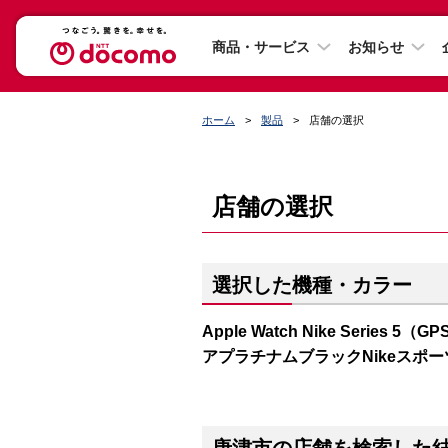
商品・サービス
お知らせ
ホーム
製品
店舗の選択
店舗の選択
選択した機種・カラー
Apple Watch Nike Series
アプラチナムブラックNikeスポ