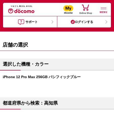
MENU
サポート
ログインする
店舗の選択
選択した機種・カラー
iPhone 12 Pro Max 256GB パシフィックブルー
都道府県から検索：高知県