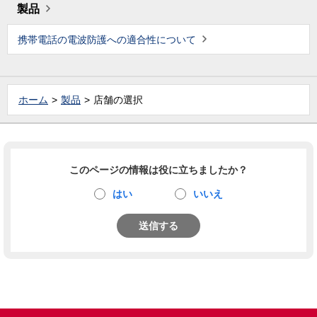
製品
携帯電話の電波防護への適合性について
ホーム
製品
店舗の選択
このページの情報は役に立ちましたか？
はい
いいえ
送信する