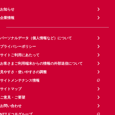
お知らせ
企業情報
パーソナルデータ（個人情報など）について
プライバシーポリシー
サイトご利用にあたって
お客さまご利用端末からの情報の外部送信について
見やすさ・使いやすさの調整
サイトメンテナンス情報
サイトマップ
ご意見・ご要望
お問い合わせ
NTTドコモグループ