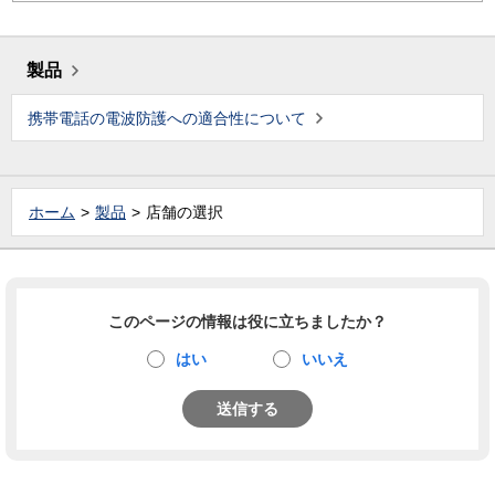
製品
携帯電話の電波防護への適合性について
ホーム
製品
店舗の選択
このページの情報は役に立ちましたか？
はい
いいえ
送信する