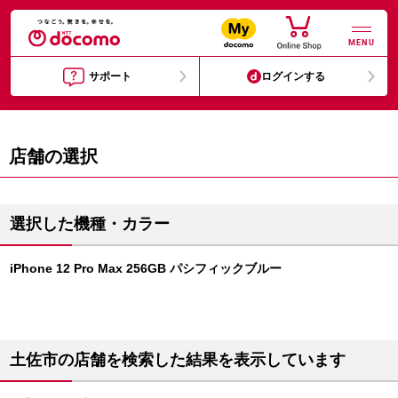
MENU
サポート
ログインする
店舗の選択
選択した機種・カラー
iPhone 12 Pro Max 256GB パシフィックブルー
土佐市の店舗を検索した結果を表示しています