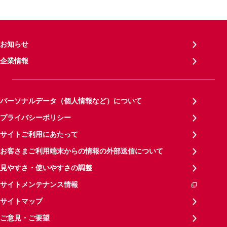
お知らせ
企業情報
パーソナルデータ（個人情報など）について
プライバシーポリシー
サイトご利用にあたって
お客さまご利用端末からの情報の外部送信について
見やすさ・使いやすさの調整
サイトメンテナンス情報
サイトマップ
ご意見・ご要望