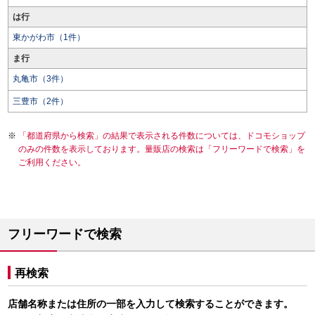
は行
東かがわ市（1件）
ま行
丸亀市（3件）
三豊市（2件）
「都道府県から検索」の結果で表示される件数については、ドコモショップ
のみの件数を表示しております。量販店の検索は「フリーワードで検索」を
ご利用ください。
フリーワードで検索
再検索
店舗名称または住所の一部を入力して検索することができます。