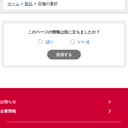
ホーム
製品
店舗の選択
このページの情報は役に立ちましたか？
はい
いいえ
送信する
お知らせ
企業情報