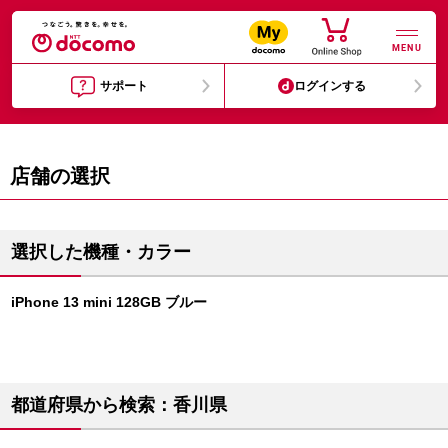
MENU
サポート
ログインする
店舗の選択
選択した機種・カラー
iPhone 13 mini 128GB ブルー
都道府県から検索：香川県