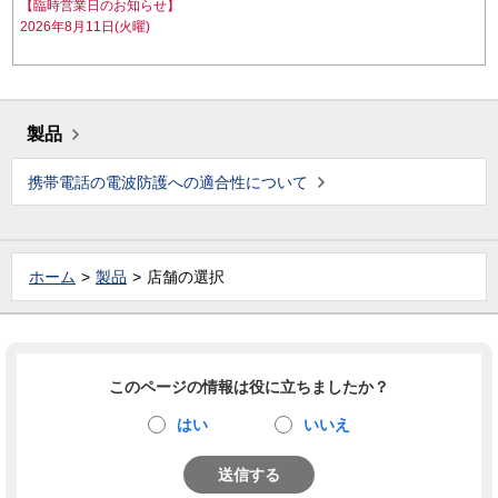
【臨時営業日のお知らせ】
2026年8月11日(火曜)
製品
携帯電話の電波防護への適合性について
ホーム
製品
店舗の選択
このページの情報は役に立ちましたか？
はい
いいえ
送信する