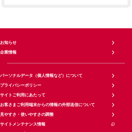
お知らせ
企業情報
パーソナルデータ（個人情報など）について
プライバシーポリシー
サイトご利用にあたって
お客さまご利用端末からの情報の外部送信について
見やすさ・使いやすさの調整
サイトメンテナンス情報