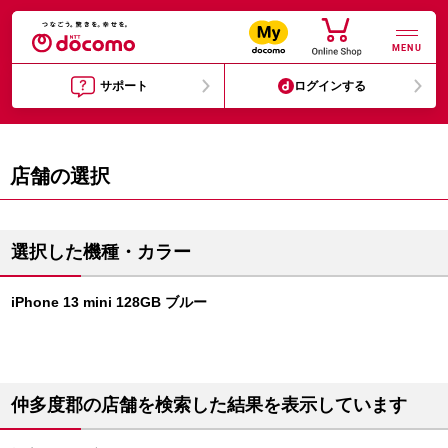
MENU
サポート
ログインする
店舗の選択
選択した機種・カラー
iPhone 13 mini 128GB ブルー
仲多度郡の店舗を検索した結果を表示しています