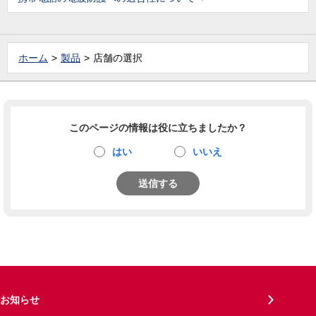
ホーム
製品
店舗の選択
このページの情報は役に立ちましたか？
はい
いいえ
送信する
お知らせ