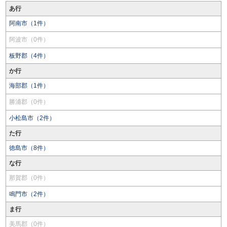
あ行
阿南市（1件）
阿波市（0件）
板野郡（4件）
か行
海部郡（1件）
勝浦郡（0件）
小松島市（2件）
た行
徳島市（8件）
な行
那賀郡（0件）
鳴門市（2件）
ま行
美馬郡（0件）