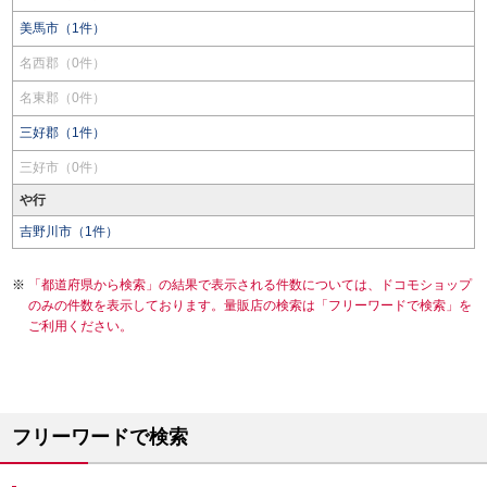
美馬市（1件）
名西郡（0件）
名東郡（0件）
三好郡（1件）
三好市（0件）
や行
吉野川市（1件）
「都道府県から検索」の結果で表示される件数については、ドコモショップ
のみの件数を表示しております。量販店の検索は「フリーワードで検索」を
ご利用ください。
フリーワードで検索