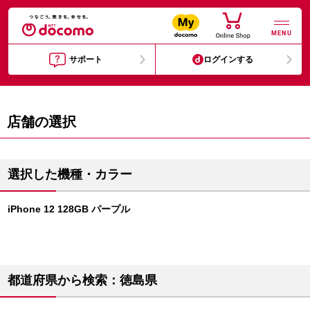
MENU
サポート
ログインする
店舗の選択
選択した機種・カラー
iPhone 12 128GB パープル
都道府県から検索：徳島県