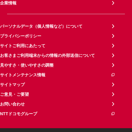
企業情報
パーソナルデータ（個人情報など）について
プライバシーポリシー
サイトご利用にあたって
お客さまご利用端末からの情報の外部送信について
見やすさ・使いやすさの調整
サイトメンテナンス情報
サイトマップ
ご意見・ご要望
お問い合わせ
NTTドコモグループ