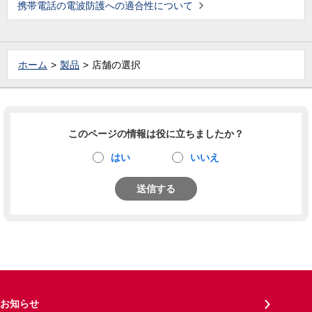
携帯電話の電波防護への適合性について
ホーム
製品
店舗の選択
このページの情報は役に立ちましたか？
はい
いいえ
送信する
お知らせ