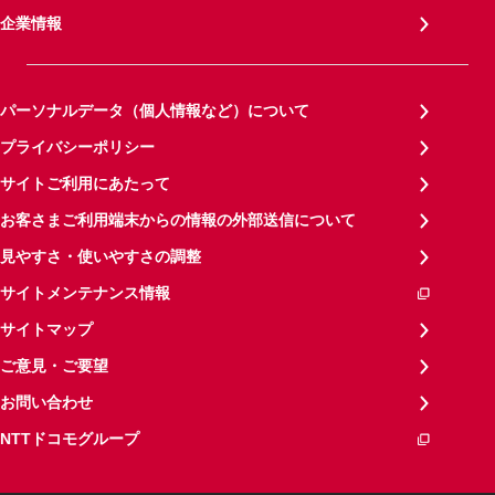
企業情報
パーソナルデータ（個人情報など）について
プライバシーポリシー
サイトご利用にあたって
お客さまご利用端末からの情報の外部送信について
見やすさ・使いやすさの調整
サイトメンテナンス情報
サイトマップ
ご意見・ご要望
お問い合わせ
NTTドコモグループ