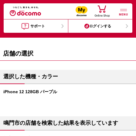
MENU
サポート
ログインする
店舗の選択
選択した機種・カラー
iPhone 12 128GB パープル
鳴門市の店舗を検索した結果を表示しています