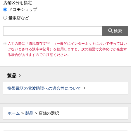
店舗区分を指定
ドコモショップ
量販店など
検索
入力の際に「環境依存文字」（一般的にインターネットにおいて使ってはい
けないとされる漢字や記号）を使用しますと、次の画面で文字化けが発生す
る場合がありますのでご注意ください。
製品
携帯電話の電波防護への適合性について
ホーム
製品
店舗の選択