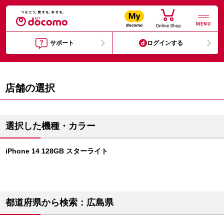
MENU
サポート
ログインする
店舗の選択
選択した機種・カラー
iPhone 14 128GB スターライト
都道府県から検索：広島県