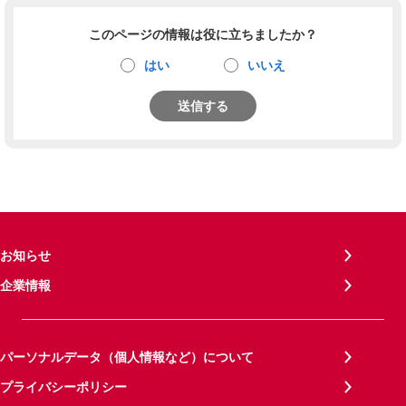
このページの情報は役に立ちましたか？
はい
いいえ
送信する
お知らせ
企業情報
パーソナルデータ（個人情報など）について
プライバシーポリシー