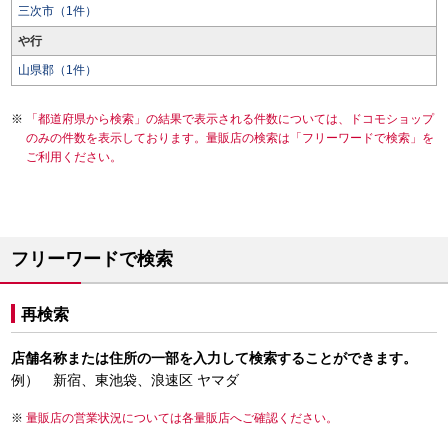
三次市（1件）
や行
山県郡（1件）
「都道府県から検索」の結果で表示される件数については、ドコモショップ
のみの件数を表示しております。量販店の検索は「フリーワードで検索」を
ご利用ください。
フリーワードで検索
再検索
店舗名称または住所の一部を入力して検索することができます。
例） 新宿、東池袋、浪速区 ヤマダ
量販店の営業状況については各量販店へご確認ください。