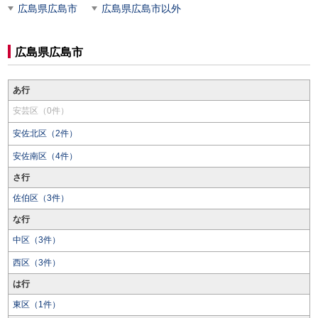
広島県広島市
広島県広島市以外
広島県広島市
あ行
安芸区（0件）
安佐北区（2件）
安佐南区（4件）
さ行
佐伯区（3件）
な行
中区（3件）
西区（3件）
は行
東区（1件）