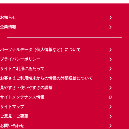
お知らせ
企業情報
パーソナルデータ（個人情報など）について
プライバシーポリシー
サイトご利用にあたって
お客さまご利用端末からの情報の外部送信について
見やすさ・使いやすさの調整
サイトメンテナンス情報
サイトマップ
ご意見・ご要望
お問い合わせ