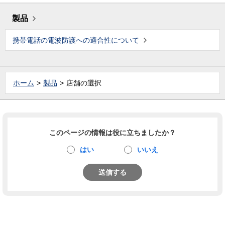
製品
携帯電話の電波防護への適合性について
ホーム
製品
店舗の選択
このページの情報は役に立ちましたか？
はい
いいえ
送信する