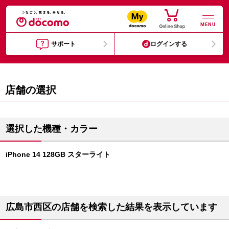
MENU
サポート
ログインする
店舗の選択
選択した機種・カラー
iPhone 14 128GB スターライト
広島市西区の店舗を検索した結果を表示しています