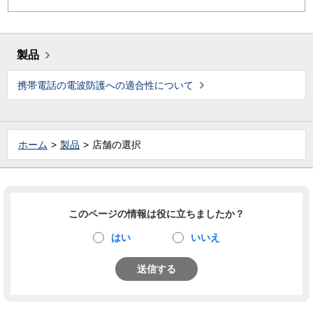
製品
携帯電話の電波防護への適合性について
ホーム
製品
店舗の選択
このページの情報は役に立ちましたか？
はい
いいえ
送信する