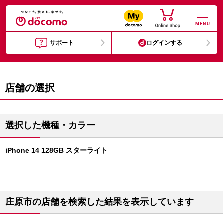
MENU
サポート
ログインする
店舗の選択
選択した機種・カラー
iPhone 14 128GB スターライト
庄原市の店舗を検索した結果を表示しています