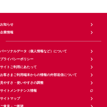
お知らせ
企業情報
パーソナルデータ（個人情報など）について
プライバシーポリシー
サイトご利用にあたって
お客さまご利用端末からの情報の外部送信について
見やすさ・使いやすさの調整
サイトメンテナンス情報
サイトマップ
ご意見・ご要望