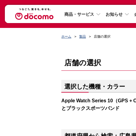
商品・サービス
お知らせ
ホーム
製品
店舗の選択
店舗の選択
選択した機種・カラー
Apple Watch Series 10（
とブラックスポーツバンド