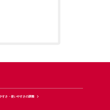
やすさ・使いやすさの調整