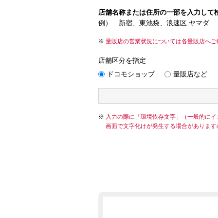
店舗名称または住所の一部を入力して
例） 新宿、東池袋、浪速区 ヤマダ
量販店の営業状況については各量販店へご
店舗区分を指定
ドコモショップ
量販店など
入力の際に「環境依存文字」（一般的にイ
画面で文字化けが発生する場合があります