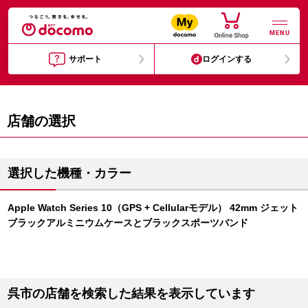
MENU
サポート
ログインする
店舗の選択
選択した機種・カラー
Apple Watch Series 10（GPS + Cellularモデル） 42mm ジェット
ブラックアルミニウムケースとブラックスポーツバンド
呉市の店舗を検索した結果を表示しています