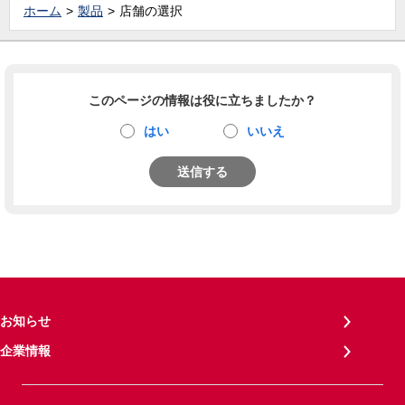
ホーム
製品
店舗の選択
このページの情報は役に立ちましたか？
はい
いいえ
送信する
お知らせ
企業情報