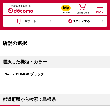
MENU
サポート
ログインする
店舗の選択
選択した機種・カラー
iPhone 11 64GB ブラック
都道府県から検索：島根県