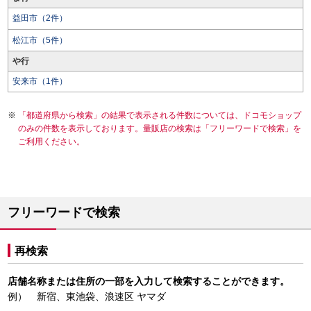
益田市（2件）
松江市（5件）
や行
安来市（1件）
「都道府県から検索」の結果で表示される件数については、ドコモショップ
のみの件数を表示しております。量販店の検索は「フリーワードで検索」を
ご利用ください。
フリーワードで検索
再検索
店舗名称または住所の一部を入力して検索することができます。
例） 新宿、東池袋、浪速区 ヤマダ