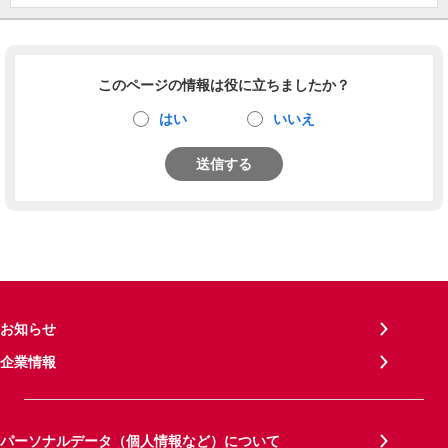
このページの情報は役に立ちましたか？
はい
いいえ
送信する
お知らせ
企業情報
パーソナルデータ（個人情報など）について