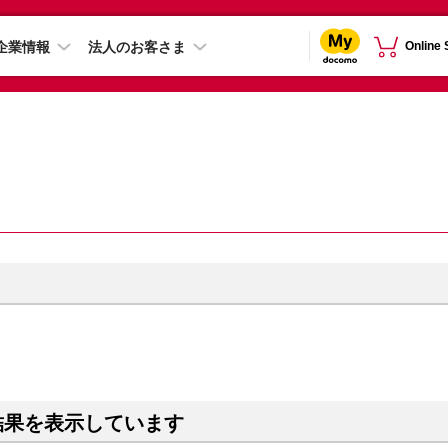
企業情報
法人のお客さま
Online
結果を表示しています