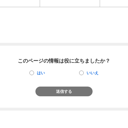
このページの情報は役に立ちましたか？
はい
いいえ
送信する