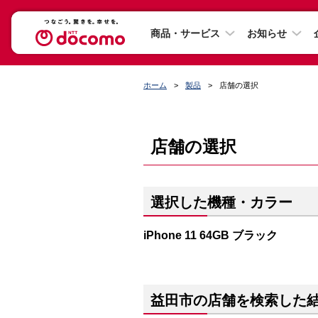
商品・サービス
お知らせ
ホーム
製品
店舗の選択
店舗の選択
選択した機種・カラー
iPhone 11 64GB ブラック
益田市の店舗を検索した