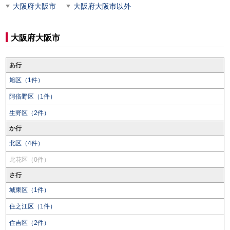
大阪府大阪市
大阪府大阪市以外
大阪府大阪市
あ行
旭区（1件）
阿倍野区（1件）
生野区（2件）
か行
北区（4件）
此花区（0件）
さ行
城東区（1件）
住之江区（1件）
住吉区（2件）