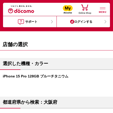
MENU
サポート
ログインする
店舗の選択
選択した機種・カラー
iPhone 15 Pro 128GB ブルーチタニウム
都道府県から検索：大阪府