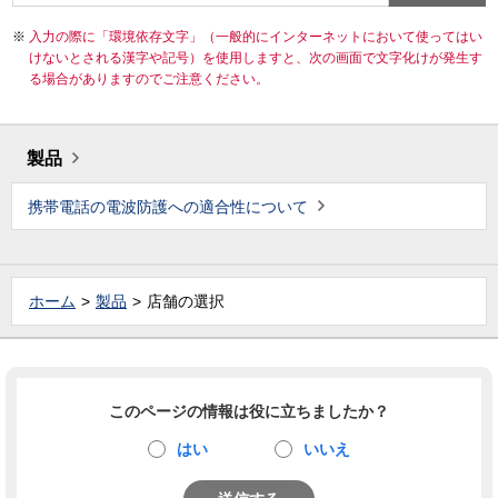
入力の際に「環境依存文字」（一般的にインターネットにおいて使ってはい
けないとされる漢字や記号）を使用しますと、次の画面で文字化けが発生す
る場合がありますのでご注意ください。
製品
携帯電話の電波防護への適合性について
ホーム
製品
店舗の選択
このページの情報は役に立ちましたか？
はい
いいえ