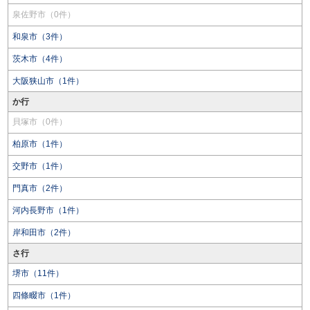
泉佐野市（0件）
和泉市（3件）
茨木市（4件）
大阪狭山市（1件）
か行
貝塚市（0件）
柏原市（1件）
交野市（1件）
門真市（2件）
河内長野市（1件）
岸和田市（2件）
さ行
堺市（11件）
四條畷市（1件）