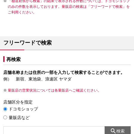
「都道府県から検索」の結果で表示される件数については、ドコモショップ
のみの件数を表示しております。量販店の検索は「フリーワードで検索」を
ご利用ください。
フリーワードで検索
再検索
店舗名称または住所の一部を入力して検索することができます。
例） 新宿、東池袋、浪速区 ヤマダ
量販店の営業状況については各量販店へご確認ください。
店舗区分を指定
ドコモショップ
量販店など
検索