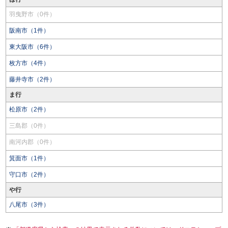
羽曳野市（0件）
阪南市（1件）
東大阪市（6件）
枚方市（4件）
藤井寺市（2件）
ま行
松原市（2件）
三島郡（0件）
南河内郡（0件）
箕面市（1件）
守口市（2件）
や行
八尾市（3件）