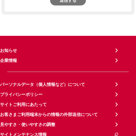
送信する
お知らせ
企業情報
パーソナルデータ（個人情報など）について
プライバシーポリシー
サイトご利用にあたって
お客さまご利用端末からの情報の外部送信について
見やすさ・使いやすさの調整
サイトメンテナンス情報