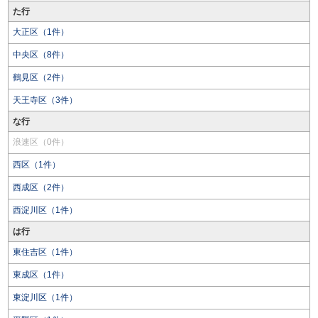
た行
大正区（1件）
中央区（8件）
鶴見区（2件）
天王寺区（3件）
な行
浪速区（0件）
西区（1件）
西成区（2件）
西淀川区（1件）
は行
東住吉区（1件）
東成区（1件）
東淀川区（1件）