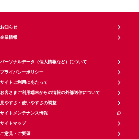
お知らせ
企業情報
パーソナルデータ（個人情報など）について
プライバシーポリシー
サイトご利用にあたって
お客さまご利用端末からの情報の外部送信について
見やすさ・使いやすさの調整
サイトメンテナンス情報
サイトマップ
ご意見・ご要望