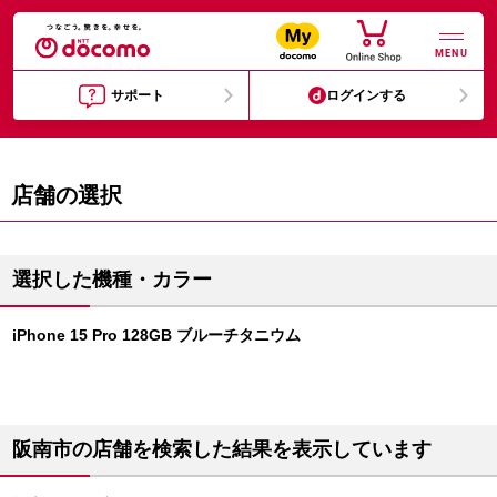
MENU
サポート
ログインする
店舗の選択
選択した機種・カラー
iPhone 15 Pro 128GB ブルーチタニウム
阪南市の店舗を検索した結果を表示しています