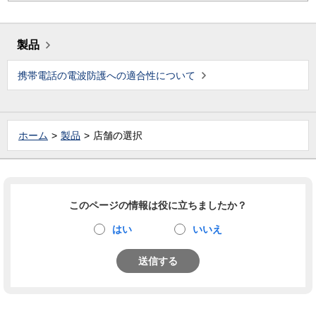
製品
携帯電話の電波防護への適合性について
ホーム
製品
店舗の選択
このページの情報は役に立ちましたか？
はい
いいえ
送信する