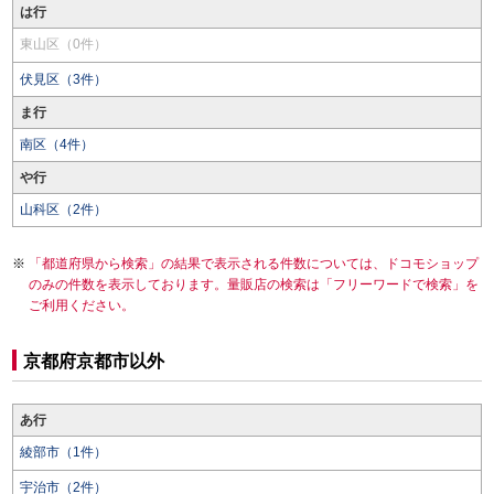
は行
東山区（0件）
伏見区（3件）
ま行
南区（4件）
や行
山科区（2件）
「都道府県から検索」の結果で表示される件数については、ドコモショップ
のみの件数を表示しております。量販店の検索は「フリーワードで検索」を
ご利用ください。
京都府京都市以外
あ行
綾部市（1件）
宇治市（2件）