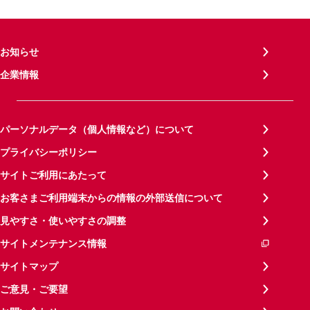
お知らせ
企業情報
パーソナルデータ（個人情報など）について
プライバシーポリシー
サイトご利用にあたって
お客さまご利用端末からの情報の外部送信について
見やすさ・使いやすさの調整
サイトメンテナンス情報
サイトマップ
ご意見・ご要望