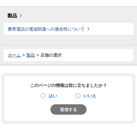
製品
携帯電話の電波防護への適合性について
ホーム
製品
店舗の選択
このページの情報は役に立ちましたか？
はい
いいえ
送信する