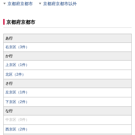
京都府京都市
京都府京都市以外
京都府京都市
あ行
右京区（3件）
か行
上京区（1件）
北区（2件）
さ行
左京区（1件）
下京区（2件）
な行
中京区（0件）
西京区（2件）