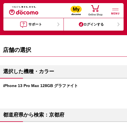
MENU
サポート
ログインする
店舗の選択
選択した機種・カラー
iPhone 13 Pro Max 128GB グラファイト
都道府県から検索：京都府