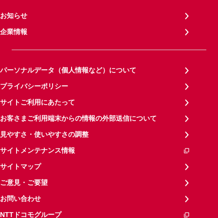
お知らせ
企業情報
パーソナルデータ（個人情報など）について
プライバシーポリシー
サイトご利用にあたって
お客さまご利用端末からの情報の外部送信について
見やすさ・使いやすさの調整
サイトメンテナンス情報
サイトマップ
ご意見・ご要望
お問い合わせ
NTTドコモグループ