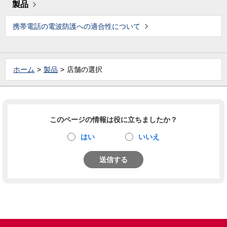
製品
携帯電話の電波防護への適合性について
ホーム
製品
店舗の選択
このページの情報は役に立ちましたか？
はい
いいえ
送信する