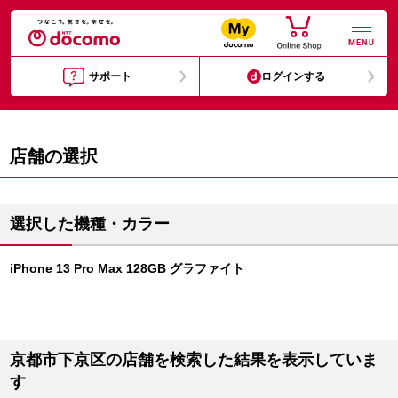
MENU
サポート
ログインする
店舗の選択
選択した機種・カラー
iPhone 13 Pro Max 128GB グラファイト
京都市下京区の店舗を検索した結果を表示していま
す