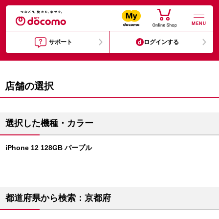
MENU
サポート
ログインする
店舗の選択
選択した機種・カラー
iPhone 12 128GB パープル
都道府県から検索：京都府