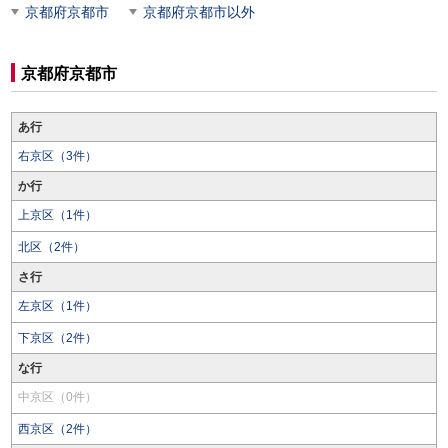
京都府京都市
京都府京都市以外
京都府京都市
あ行
右京区（3件）
か行
上京区（1件）
北区（2件）
さ行
左京区（1件）
下京区（2件）
な行
中京区（0件）
西京区（2件）