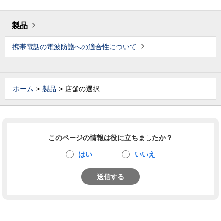
製品
携帯電話の電波防護への適合性について
ホーム
製品
店舗の選択
このページの情報は役に立ちましたか？
はい
いいえ
送信する