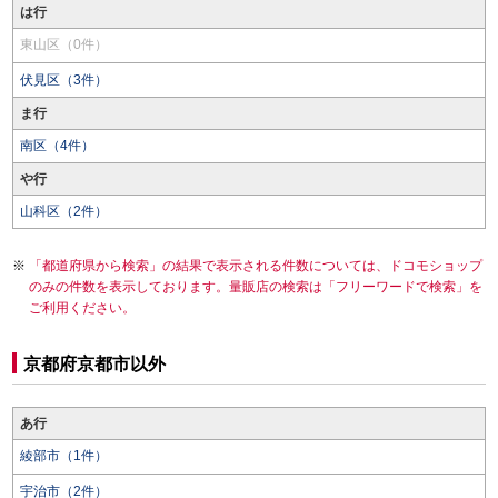
は行
東山区（0件）
伏見区（3件）
ま行
南区（4件）
や行
山科区（2件）
「都道府県から検索」の結果で表示される件数については、ドコモショップ
のみの件数を表示しております。量販店の検索は「フリーワードで検索」を
ご利用ください。
京都府京都市以外
あ行
綾部市（1件）
宇治市（2件）