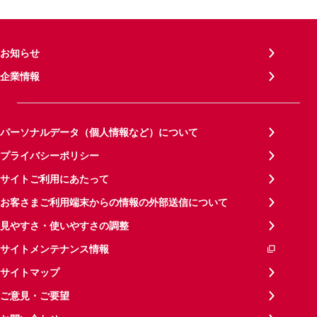
お知らせ
企業情報
パーソナルデータ（個人情報など）について
プライバシーポリシー
サイトご利用にあたって
お客さまご利用端末からの情報の外部送信について
見やすさ・使いやすさの調整
サイトメンテナンス情報
サイトマップ
ご意見・ご要望