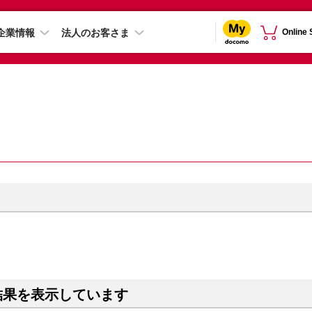
企業情報
法人のお客さま
Online
結果を表示しています