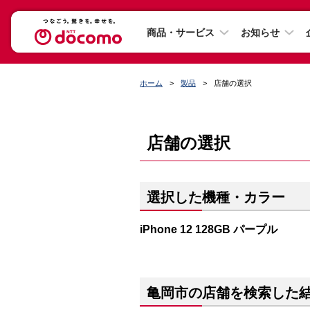
商品・サービス
お知らせ
ホーム
製品
店舗の選択
店舗の選択
選択した機種・カラー
iPhone 12 128GB パープル
亀岡市の店舗を検索した