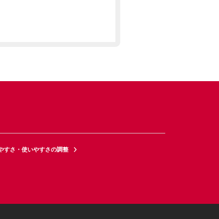
やすさ・使いやすさの調整