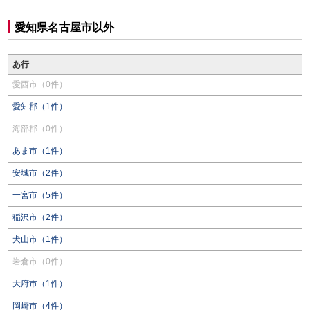
愛知県名古屋市以外
あ行
愛西市（0件）
愛知郡（1件）
海部郡（0件）
あま市（1件）
安城市（2件）
一宮市（5件）
稲沢市（2件）
犬山市（1件）
岩倉市（0件）
大府市（1件）
岡崎市（4件）