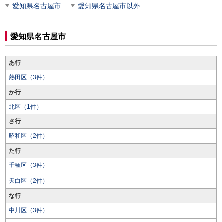
愛知県名古屋市
愛知県名古屋市以外
愛知県名古屋市
あ行
熱田区（3件）
か行
北区（1件）
さ行
昭和区（2件）
た行
千種区（3件）
天白区（2件）
な行
中川区（3件）