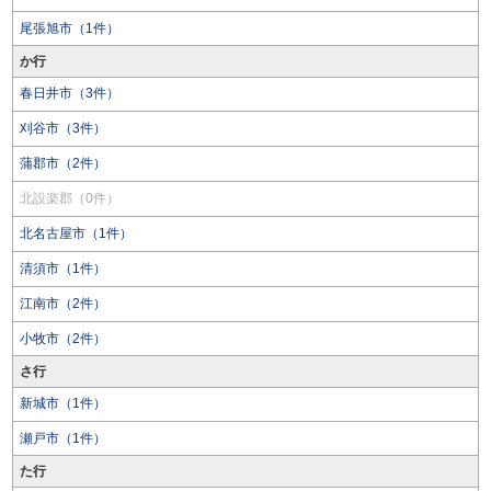
尾張旭市（1件）
か行
春日井市（3件）
刈谷市（3件）
蒲郡市（2件）
北設楽郡（0件）
北名古屋市（1件）
清須市（1件）
江南市（2件）
小牧市（2件）
さ行
新城市（1件）
瀬戸市（1件）
た行