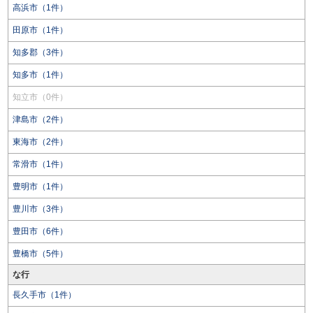
高浜市（1件）
田原市（1件）
知多郡（3件）
知多市（1件）
知立市（0件）
津島市（2件）
東海市（2件）
常滑市（1件）
豊明市（1件）
豊川市（3件）
豊田市（6件）
豊橋市（5件）
な行
長久手市（1件）