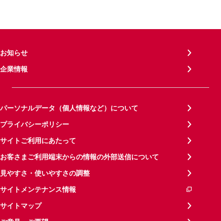
お知らせ
企業情報
パーソナルデータ（個人情報など）について
プライバシーポリシー
サイトご利用にあたって
お客さまご利用端末からの情報の外部送信について
見やすさ・使いやすさの調整
サイトメンテナンス情報
サイトマップ