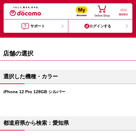
MENU
サポート
ログインする
店舗の選択
選択した機種・カラー
iPhone 12 Pro 128GB シルバー
都道府県から検索：愛知県