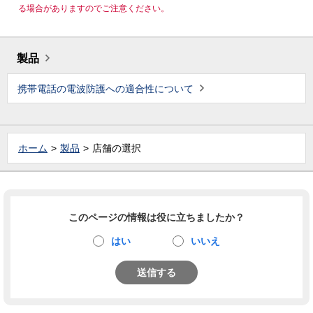
る場合がありますのでご注意ください。
製品
携帯電話の電波防護への適合性について
ホーム
製品
店舗の選択
このページの情報は役に立ちましたか？
はい
いいえ
送信する