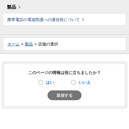
製品
携帯電話の電波防護への適合性について
ホーム
製品
店舗の選択
このページの情報は役に立ちましたか？
はい
いいえ
送信する