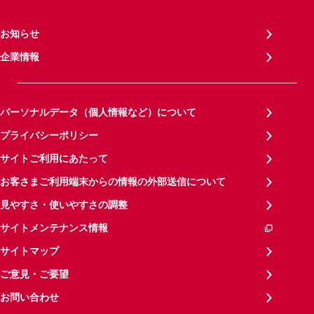
お知らせ
企業情報
パーソナルデータ（個人情報など）について
プライバシーポリシー
サイトご利用にあたって
お客さまご利用端末からの情報の外部送信について
見やすさ・使いやすさの調整
サイトメンテナンス情報
サイトマップ
ご意見・ご要望
お問い合わせ