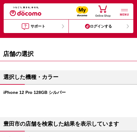
MENU
サポート
ログインする
店舗の選択
選択した機種・カラー
iPhone 12 Pro 128GB シルバー
豊田市の店舗を検索した結果を表示しています