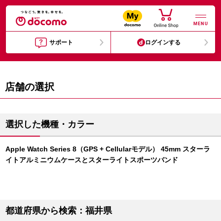
MENU
サポート
ログインする
店舗の選択
選択した機種・カラー
Apple Watch Series 8（GPS + Cellularモデル） 45mm スターラ
イトアルミニウムケースとスターライトスポーツバンド
都道府県から検索：福井県