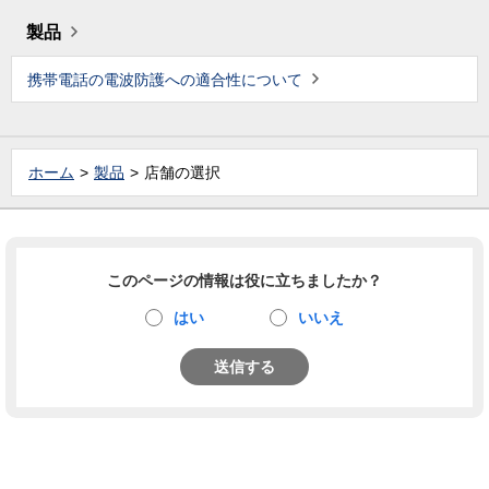
製品
携帯電話の電波防護への適合性について
ホーム
製品
店舗の選択
このページの情報は役に立ちましたか？
はい
いいえ
送信する