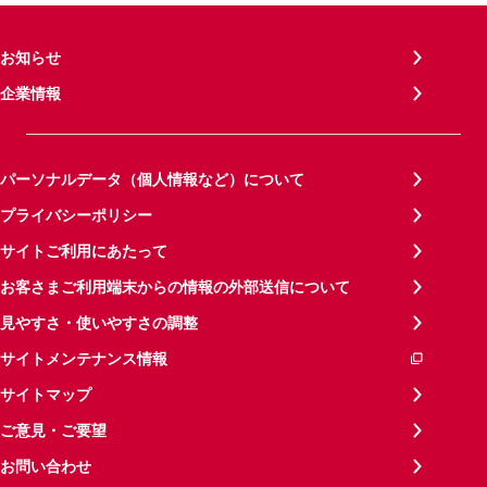
お知らせ
企業情報
パーソナルデータ（個人情報など）について
プライバシーポリシー
サイトご利用にあたって
お客さまご利用端末からの情報の外部送信について
見やすさ・使いやすさの調整
サイトメンテナンス情報
サイトマップ
ご意見・ご要望
お問い合わせ