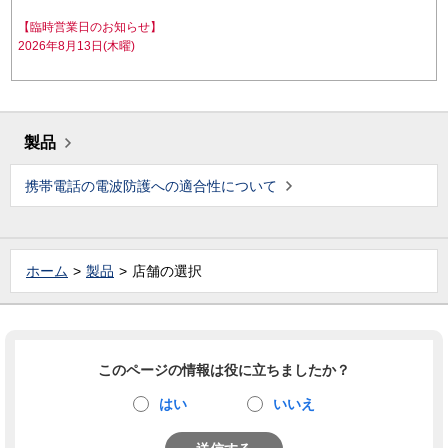
【臨時営業日のお知らせ】
2026年8月13日(木曜)
製品
携帯電話の電波防護への適合性について
ホーム
製品
店舗の選択
このページの情報は役に立ちましたか？
はい
いいえ