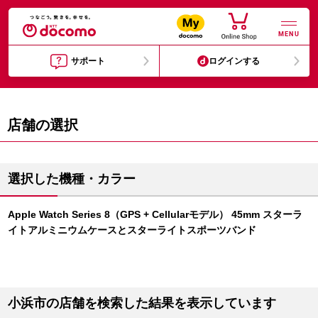
MENU
サポート
ログインする
店舗の選択
選択した機種・カラー
Apple Watch Series 8（GPS + Cellularモデル） 45mm スターラ
イトアルミニウムケースとスターライトスポーツバンド
小浜市の店舗を検索した結果を表示しています