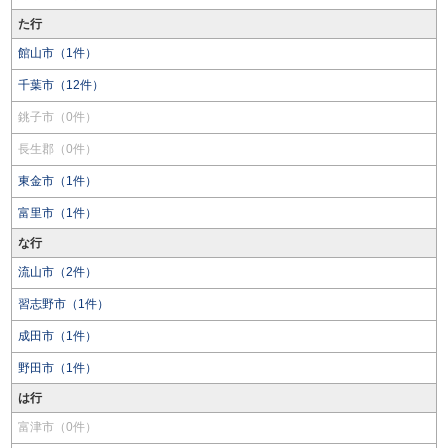
た行
館山市（1件）
千葉市（12件）
銚子市（0件）
長生郡（0件）
東金市（1件）
富里市（1件）
な行
流山市（2件）
習志野市（1件）
成田市（1件）
野田市（1件）
は行
富津市（0件）