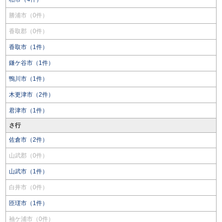
勝浦市（0件）
香取郡（0件）
香取市（1件）
鎌ケ谷市（1件）
鴨川市（1件）
木更津市（2件）
君津市（1件）
さ行
佐倉市（2件）
山武郡（0件）
山武市（1件）
白井市（0件）
匝瑳市（1件）
袖ケ浦市（0件）