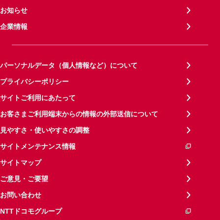
お知らせ
企業情報
パーソナルデータ（個人情報など）について
プライバシーポリシー
サイトご利用にあたって
お客さまご利用端末からの情報の外部送信について
見やすさ・使いやすさの調整
サイトメンテナンス情報
サイトマップ
ご意見・ご要望
お問い合わせ
NTTドコモグループ