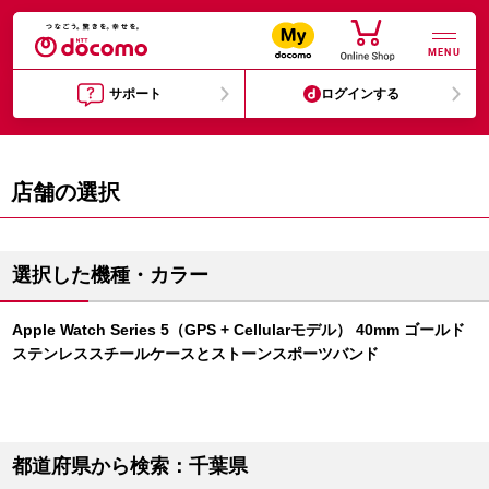
MENU
サポート
ログインする
店舗の選択
選択した機種・カラー
Apple Watch Series 5（GPS + Cellularモデル） 40mm ゴールド
ステンレススチールケースとストーンスポーツバンド
都道府県から検索：千葉県