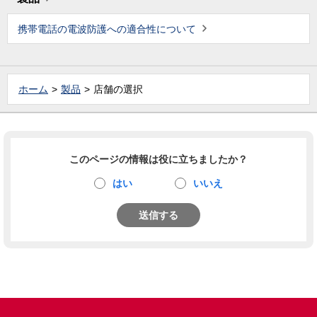
携帯電話の電波防護への適合性について
ホーム
製品
店舗の選択
このページの情報は役に立ちましたか？
はい
いいえ
送信する