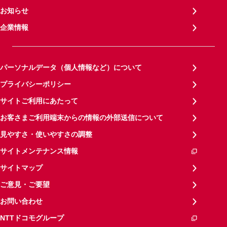
お知らせ
企業情報
パーソナルデータ（個人情報など）について
プライバシーポリシー
サイトご利用にあたって
お客さまご利用端末からの情報の外部送信について
見やすさ・使いやすさの調整
サイトメンテナンス情報
サイトマップ
ご意見・ご要望
お問い合わせ
NTTドコモグループ