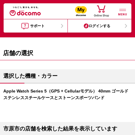
MENU
サポート
ログインする
店舗の選択
選択した機種・カラー
Apple Watch Series 5（GPS + Cellularモデル） 40mm ゴールド
ステンレススチールケースとストーンスポーツバンド
市原市の店舗を検索した結果を表示しています