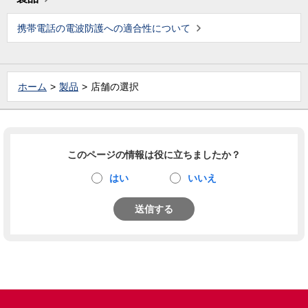
携帯電話の電波防護への適合性について
ホーム
製品
店舗の選択
このページの情報は役に立ちましたか？
はい
いいえ
送信する