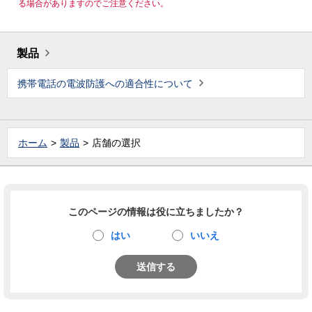
る場合がありますのでご注意ください。
製品
携帯電話の電波防護への適合性について
ホーム
製品
店舗の選択
このページの情報は役に立ちましたか？
はい
いいえ
送信する