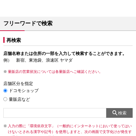
フリーワードで検索
再検索
店舗名称または住所の一部を入力して検索することができます。
例） 新宿、東池袋、浪速区 ヤマダ
量販店の営業状況については各量販店へご確認ください。
店舗区分を指定
ドコモショップ
量販店など
検索
入力の際に「環境依存文字」（一般的にインターネットにおいて使ってはい
けないとされる漢字や記号）を使用しますと、次の画面で文字化けが発生す