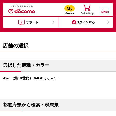
MENU
サポート
ログインする
店舗の選択
選択した機種・カラー
iPad（第10世代） 64GB シルバー
都道府県から検索：群馬県