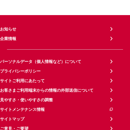
お知らせ
企業情報
パーソナルデータ（個人情報など）について
プライバシーポリシー
サイトご利用にあたって
お客さまご利用端末からの情報の外部送信について
見やすさ・使いやすさの調整
サイトメンテナンス情報
サイトマップ
ご意見・ご要望