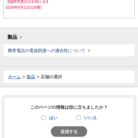
【臨時営業日のお知らせ】
2026年8月12日(水曜)
製品
携帯電話の電波防護への適合性について
ホーム
製品
店舗の選択
このページの情報は役に立ちましたか？
はい
いいえ
送信する