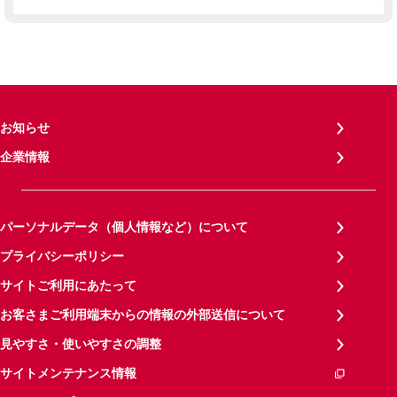
お知らせ
企業情報
パーソナルデータ（個人情報など）について
プライバシーポリシー
サイトご利用にあたって
お客さまご利用端末からの情報の外部送信について
見やすさ・使いやすさの調整
サイトメンテナンス情報