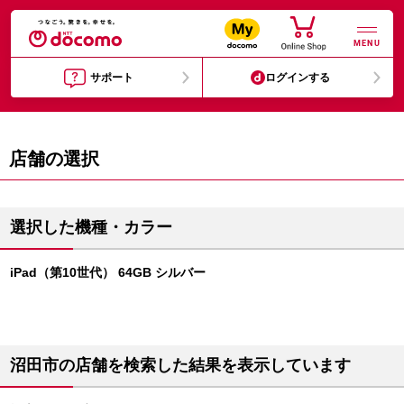
MENU
サポート
ログインする
店舗の選択
選択した機種・カラー
iPad（第10世代） 64GB シルバー
沼田市の店舗を検索した結果を表示しています