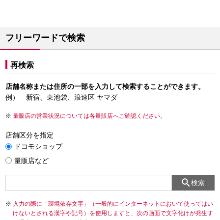
フリーワードで検索
再検索
店舗名称または住所の一部を入力して検索することができます。
例） 新宿、東池袋、浪速区 ヤマダ
量販店の営業状況については各量販店へご確認ください。
店舗区分を指定
ドコモショップ
量販店など
検索
入力の際に「環境依存文字」（一般的にインターネットにおいて使ってはい
けないとされる漢字や記号）を使用しますと、次の画面で文字化けが発生す