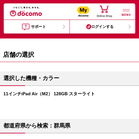
MENU
サポート
ログインする
店舗の選択
選択した機種・カラー
11インチiPad Air（M2） 128GB スターライト
都道府県から検索：群馬県