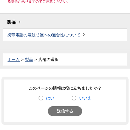
る場合がありますのでご注意ください。
製品
携帯電話の電波防護への適合性について
ホーム
製品
店舗の選択
このページの情報は役に立ちましたか？
はい
いいえ
送信する