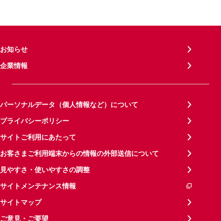
お知らせ
企業情報
パーソナルデータ（個人情報など）について
プライバシーポリシー
サイトご利用にあたって
お客さまご利用端末からの情報の外部送信について
見やすさ・使いやすさの調整
サイトメンテナンス情報
サイトマップ
ご意見・ご要望