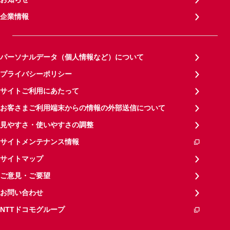
企業情報
パーソナルデータ（個人情報など）について
プライバシーポリシー
サイトご利用にあたって
お客さまご利用端末からの情報の外部送信について
見やすさ・使いやすさの調整
サイトメンテナンス情報
サイトマップ
ご意見・ご要望
お問い合わせ
NTTドコモグループ