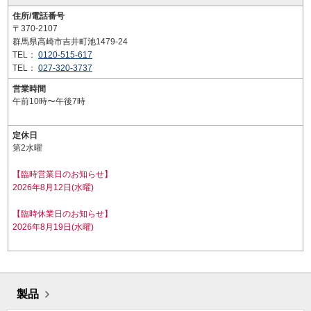
住所/電話番号
〒370-2107
群馬県高崎市吉井町池1479-24
TEL：
0120-515-617
TEL：
027-320-3737
営業時間
午前10時〜午後7時
定休日
第2水曜
【臨時営業日のお知らせ】
2026年8月12日(水曜)
【臨時休業日のお知らせ】
2026年8月19日(水曜)
製品