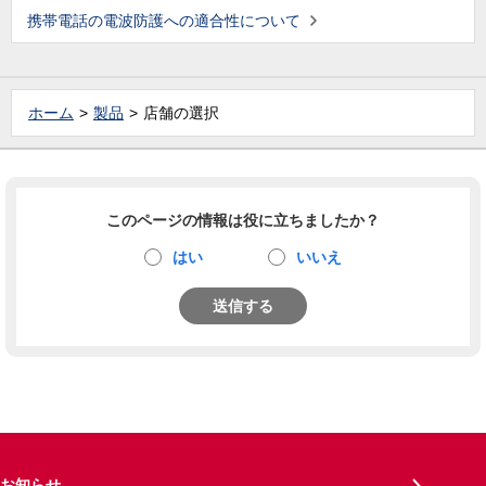
携帯電話の電波防護への適合性について
ホーム
製品
店舗の選択
このページの情報は役に立ちましたか？
はい
いいえ
送信する
お知らせ