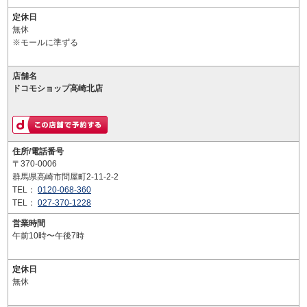
定休日
無休
※モールに準ずる
店舗名
ドコモショップ高崎北店
住所/電話番号
〒370-0006
群馬県高崎市問屋町2-11-2-2
TEL：
0120-068-360
TEL：
027-370-1228
営業時間
午前10時〜午後7時
定休日
無休