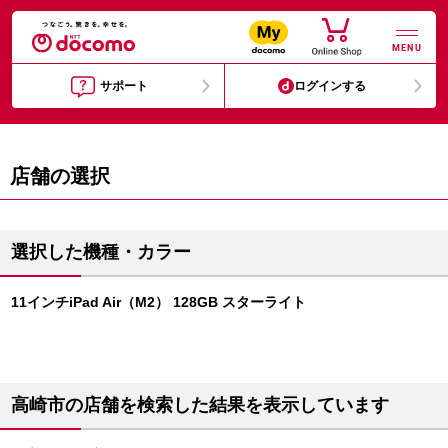
MENU
サポート
ログインする
店舗の選択
選択した機種・カラー
11インチiPad Air（M2） 128GB スターライト
高崎市の店舗を検索した結果を表示しています