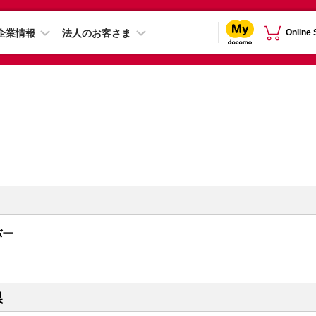
企業情報
法人のお客さま
Online
ルバー
県