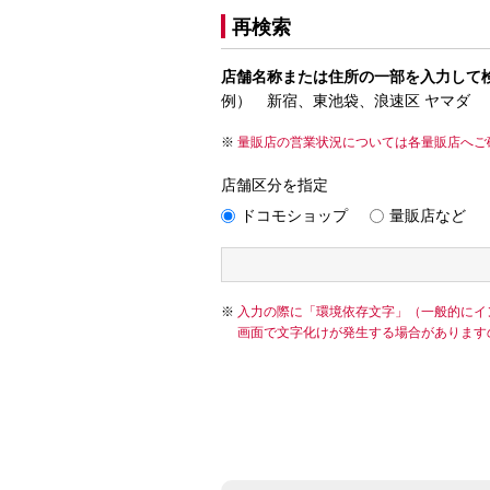
再検索
店舗名称または住所の一部を入力して
例） 新宿、東池袋、浪速区 ヤマダ
量販店の営業状況については各量販店へご
店舗区分を指定
ドコモショップ
量販店など
入力の際に「環境依存文字」（一般的にイ
画面で文字化けが発生する場合があります