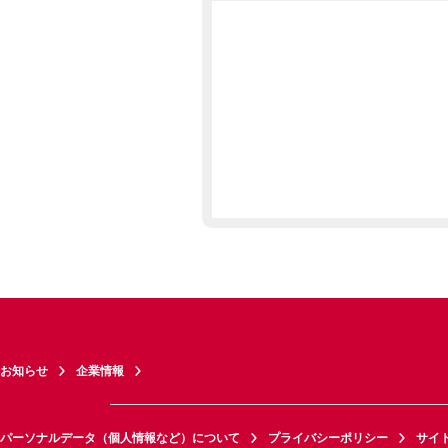
お知らせ
企業情報
パーソナルデータ（個人情報など）について
プライバシーポリシー
サイ