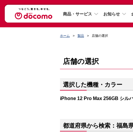
商品・サービス
お知らせ
ホーム
製品
店舗の選択
店舗の選択
選択した機種・カラー
iPhone 12 Pro Max 256GB シ
都道府県から検索：福島