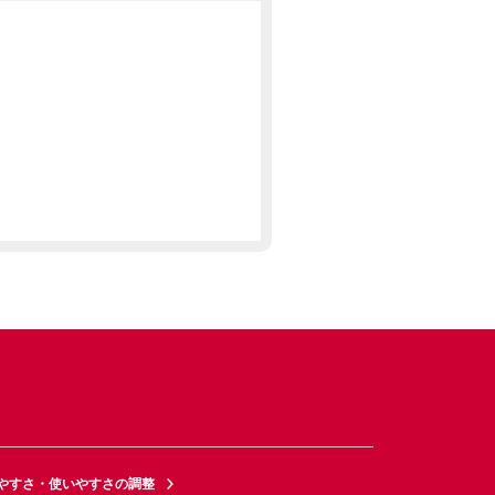
やすさ・使いやすさの調整