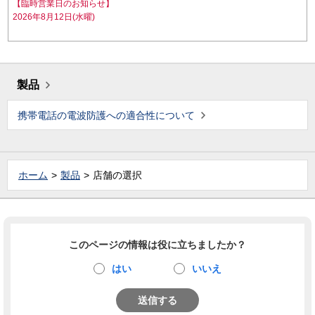
【臨時営業日のお知らせ】
2026年8月12日(水曜)
製品
携帯電話の電波防護への適合性について
ホーム
製品
店舗の選択
このページの情報は役に立ちましたか？
はい
いいえ
送信する