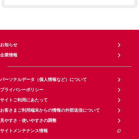
お知らせ
企業情報
パーソナルデータ（個人情報など）について
プライバシーポリシー
サイトご利用にあたって
お客さまご利用端末からの情報の外部送信について
見やすさ・使いやすさの調整
サイトメンテナンス情報