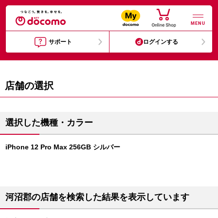
MENU
サポート
ログインする
店舗の選択
選択した機種・カラー
iPhone 12 Pro Max 256GB シルバー
河沼郡の店舗を検索した結果を表示しています