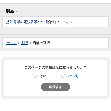
製品
携帯電話の電波防護への適合性について
ホーム
製品
店舗の選択
このページの情報は役に立ちましたか？
はい
いいえ
送信する