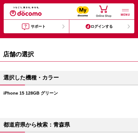
MENU
サポート
ログインする
店舗の選択
選択した機種・カラー
iPhone 15 128GB グリーン
都道府県から検索：青森県