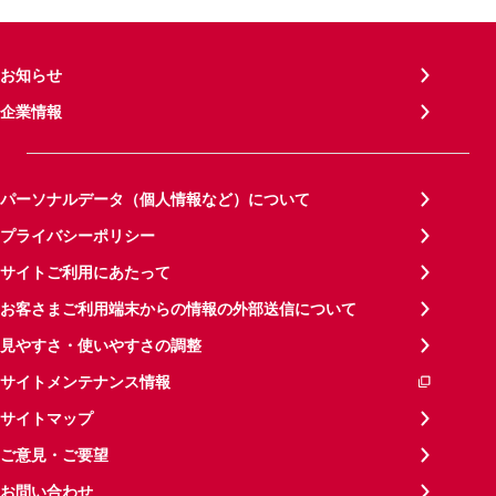
お知らせ
企業情報
パーソナルデータ（個人情報など）について
プライバシーポリシー
サイトご利用にあたって
お客さまご利用端末からの情報の外部送信について
見やすさ・使いやすさの調整
サイトメンテナンス情報
サイトマップ
ご意見・ご要望
お問い合わせ