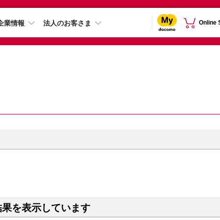
企業情報
法人のお客さま
Online
結果を表示しています