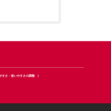
やすさ・使いやすさの調整