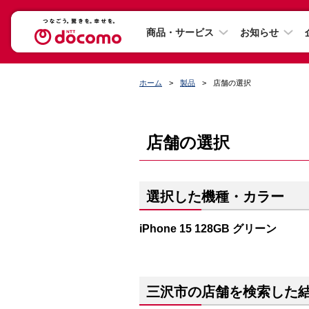
商品・サービス
お知らせ
ホーム
製品
店舗の選択
店舗の選択
選択した機種・カラー
iPhone 15 128GB グリーン
三沢市の店舗を検索した