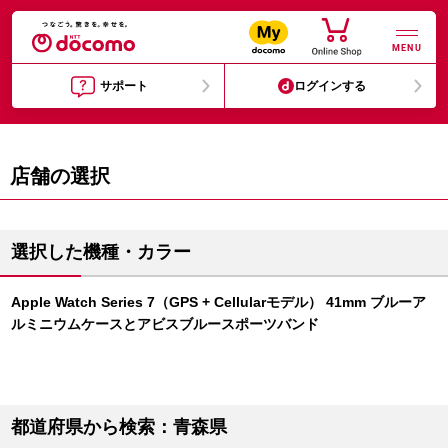
MENU
サポート
ログインする
店舗の選択
選択した機種・カラー
Apple Watch Series 7（GPS + Cellularモデル） 41mm ブルーア
ルミニウムケースとアビスブルースポーツバンド
都道府県から検索：青森県