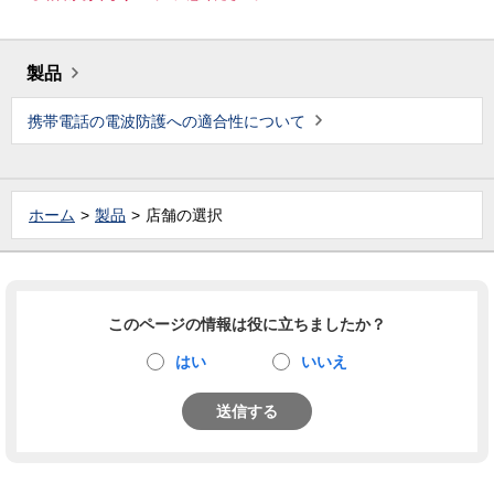
製品
携帯電話の電波防護への適合性について
ホーム
製品
店舗の選択
このページの情報は役に立ちましたか？
はい
いいえ
送信する