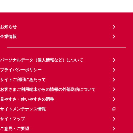
お知らせ
企業情報
パーソナルデータ（個人情報など）について
プライバシーポリシー
サイトご利用にあたって
お客さまご利用端末からの情報の外部送信について
見やすさ・使いやすさの調整
サイトメンテナンス情報
サイトマップ
ご意見・ご要望