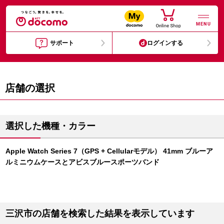
MENU
サポート
ログインする
店舗の選択
選択した機種・カラー
Apple Watch Series 7（GPS + Cellularモデル） 41mm ブルーア
ルミニウムケースとアビスブルースポーツバンド
三沢市の店舗を検索した結果を表示しています