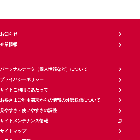
お知らせ
企業情報
パーソナルデータ（個人情報など）について
プライバシーポリシー
サイトご利用にあたって
お客さまご利用端末からの情報の外部送信について
見やすさ・使いやすさの調整
サイトメンテナンス情報
サイトマップ