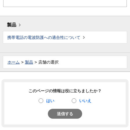
製品
携帯電話の電波防護への適合性について
ホーム
製品
店舗の選択
このページの情報は役に立ちましたか？
はい
いいえ
送信する