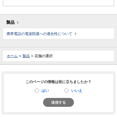
製品
携帯電話の電波防護への適合性について
ホーム
製品
店舗の選択
このページの情報は役に立ちましたか？
はい
いいえ
送信する