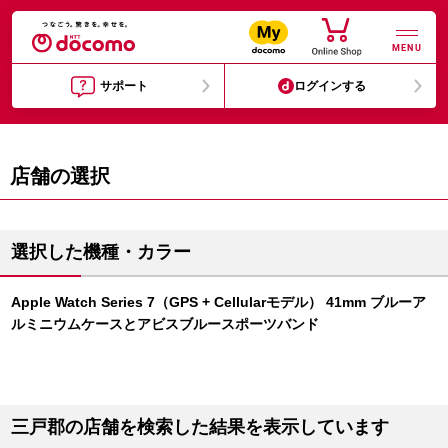
MENU
サポート
ログインする
店舗の選択
選択した機種・カラー
Apple Watch Series 7（GPS + Cellularモデル） 41mm ブルーア
ルミニウムケースとアビスブルースポーツバンド
三戸郡の店舗を検索した結果を表示しています