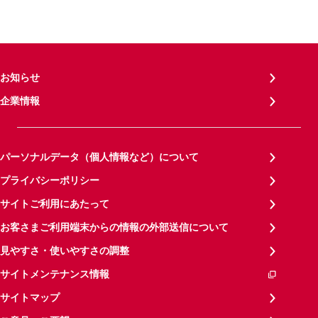
お知らせ
企業情報
パーソナルデータ（個人情報など）について
プライバシーポリシー
サイトご利用にあたって
お客さまご利用端末からの情報の外部送信について
見やすさ・使いやすさの調整
サイトメンテナンス情報
サイトマップ