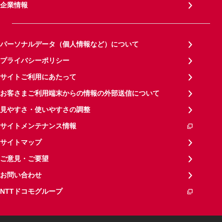
企業情報
パーソナルデータ（個人情報など）について
プライバシーポリシー
サイトご利用にあたって
お客さまご利用端末からの情報の外部送信について
見やすさ・使いやすさの調整
サイトメンテナンス情報
サイトマップ
ご意見・ご要望
お問い合わせ
NTTドコモグループ