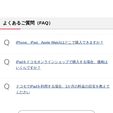
よくあるご質問（FAQ）
iPhone、iPad、Apple Watchはどこで購入できますか？
iPadをドコモオンラインショップで購入する場合、価格は
いくらですか？
ドコモでiPadを利用する場合、1か月の料金の目安を教えて
ください