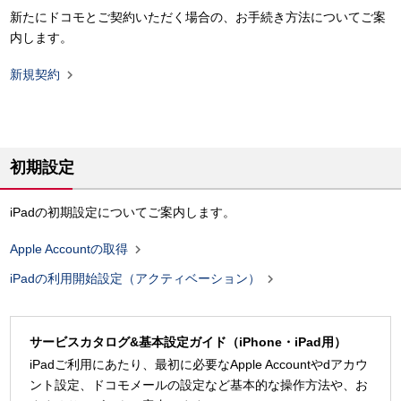
新たにドコモとご契約いただく場合の、お手続き方法についてご案
内します。

新規契約
初期設定
iPadの初期設定についてご案内します。

Apple Accountの取得

iPadの利用開始設定（アクティベーション）
サービスカタログ&基本設定ガイド（iPhone・iPad用）
iPadご利用にあたり、最初に必要なApple Accountやdアカウ
ント設定、ドコモメールの設定など基本的な操作方法や、お