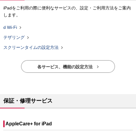
iPadをご利用の際に便利なサービスの、設定・ご利用方法をご案内
します。

d Wi-Fi

テザリング

スクリーンタイムの設定方法

各サービス、機能の設定方法
保証・修理サービス
AppleCare+ for iPad