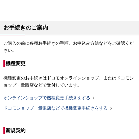
お手続きのご案内
ご購入の前に各種お手続きの手順、お申込み方法などをご確認くだ
さい。
機種変更
機種変更のお手続きはドコモオンラインショップ、またはドコモシ
ョップ・量販店などで受付しています。

オンラインショップで機種変更手続きをする

ドコモショップ・量販店などで機種変更手続きをする
新規契約