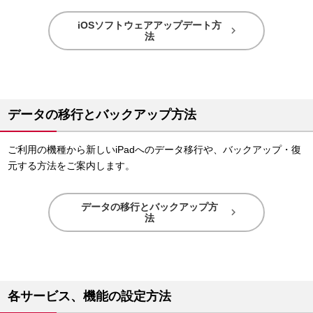
iOSソフトウェアアップデート方

法
データの移行とバックアップ方法
ご利用の機種から新しいiPadへのデータ移行や、バックアップ・復
元する方法をご案内します。
データの移行とバックアップ方

法
各サービス、機能の設定方法