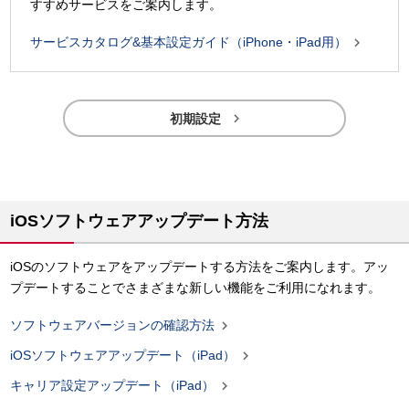
すすめサービスをご案内します。

サービスカタログ&基本設定ガイド（iPhone・iPad用）

初期設定
iOSソフトウェアアップデート方法
iOSのソフトウェアをアップデートする方法をご案内します。アッ
プデートすることでさまざまな新しい機能をご利用になれます。

ソフトウェアバージョンの確認方法

iOSソフトウェアアップデート（iPad）

キャリア設定アップデート（iPad）