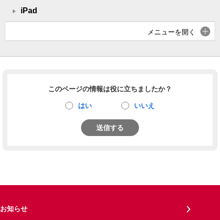
iPad
メニューを開く
このページの情報は役に立ちましたか？
はい
いいえ
送信する
お知らせ