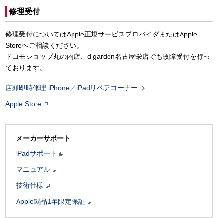
修理受付
修理受付についてはApple正規サービスプロバイダまたはApple
Storeへご相談ください。
ドコモショップ丸の内店、d garden名古屋栄店でも故障受付を行っ
ております。

店頭即時修理 iPhone／iPadリペアコーナー
Apple Store
メーカーサポート
iPadサポート
マニュアル
技術仕様
Apple製品1年限定保証