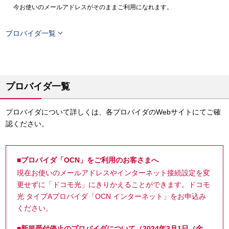
今お使いのメールアドレスがそのままご利用になれます。

プロバイダ一覧
プロバイダ一覧
プロバイダについて詳しくは、各プロバイダのWebサイトにてご確
認ください。
■プロバイダ「OCN」をご利用のお客さまへ
現在お使いのメールアドレスやインターネット接続設定を変
更せずに「ドコモ光」にきりかえることができます。ドコモ
光 タイプAプロバイダ「OCN インターネット」をお申込み
ください。
■新規受付停止のプロバイダについて（2024年3月1日（金