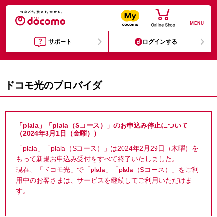
MENU
サポート
ログインする
ドコモ光のプロバイダ
「plala」「plala（Sコース）」のお申込み停止について
（2024年3月1日（金曜））
「plala」「plala（Sコース）」は2024年2月29日（木曜）を
もって新規お申込み受付をすべて終了いたしました。
現在、「ドコモ光」で「plala」「plala（Sコース）」をご利
用中のお客さまは、サービスを継続してご利用いただけま
す。