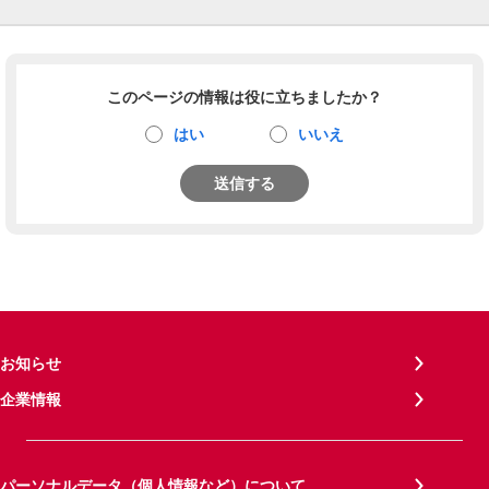
このページの情報は役に立ちましたか？
はい
いいえ
送信する
お知らせ
企業情報
パーソナルデータ（個人情報など）について