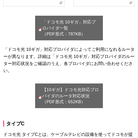
「ドコモ光 10ギガ」対応プ
ロバイダ一覧
（PDF形式：787KB）
「ドコモ光 10ギガ」対応プロバイダによってご利用になれるルータ
ーが異なります。詳細は「ドコモ光 10ギガ」対応プロバイダのルー
ター対応状況をご確認のうえ、各プロバイダにお問い合わせくださ
い。
【10ギガ】ドコモ光対応プロ
バイダのルータ対応状況
（PDF形式：652KB）
タイプC
ドコモ光 タイプCとは、ケーブルテレビの設備を使ってドコモが提