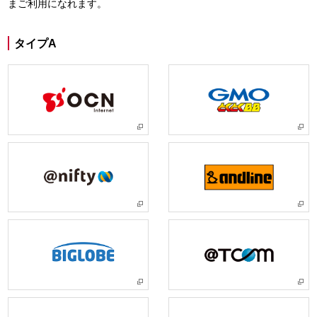
まご利用になれます。
タイプA