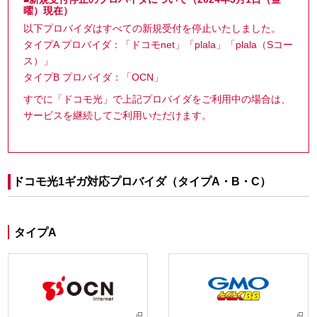
曜）現在）
以下プロバイダはすべての新規受付を停止いたしました。
タイプA プロバイダ：「ドコモnet」「plala」「plala（Sコー
ス）」
タイプB プロバイダ：「OCN」
すでに「ドコモ光」で上記プロバイダをご利用中の場合は、
サービスを継続してご利用いただけます。
ドコモ光1ギガ対応プロバイダ（タイプA・B・C）
タイプA