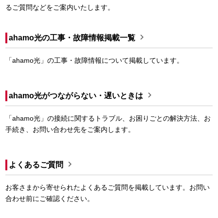
るご質問などをご案内いたします。

ahamo光の工事・故障情報掲載一覧
「ahamo光」の工事・故障情報について掲載しています。

ahamo光がつながらない・遅いときは
「ahamo光」の接続に関するトラブル、お困りごとの解決方法、お
手続き、お問い合わせ先をご案内します。

よくあるご質問
お客さまから寄せられたよくあるご質問を掲載しています。お問い
合わせ前にご確認ください。