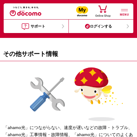
MENU
サポート
ログインする
その他サポート情報
「ahamo光」につながらない、速度が遅いなどの故障・トラブル、
「ahamo光」工事情報・故障情報、「ahamo光」についてのよくあ