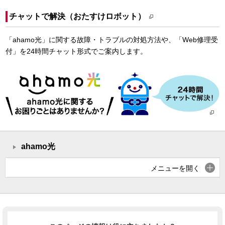
チャットで解決（おたすけロボット）
「ahamo光」に関する故障・トラブルの対処方法や、「Web修理受
付」を24時間チャット形式でご案内します。
ahamo光
メニューを開く