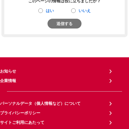
このページの情報は役に立ちましたか？
はい
いいえ
送信する
お知らせ
企業情報
パーソナルデータ（個人情報など）について
プライバシーポリシー
サイトご利用にあたって