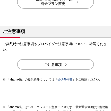

料金プラン変更
ご注意事項
ご契約時の注意事項やプロバイダの注意事項についてご確認くださ
い。

ご注意事項
「ahamo光」の提供条件については「
提供条件書
」をご確認ください。
「ahamo光」はベストエフォート型サービスです。最大通信速度は技術規格