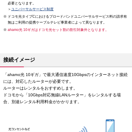
必要となります。
＞
ユニバーサルサービス制度
ドコモ光タイプCにおけるブロードバンドユニバーサルサービス料の請求有
無はご利用の提携ケーブルテレビ事業者によって異なります。
ahamo光 10ギガはドコモ光セット割の割引対象外となります。
接続イメージ
「ahamo光 10ギガ」で最大通信速度10Gbpsのインターネット接続
には、対応したルーターが必要です。
ルーターはレンタルをおすすめします。
ドコモから「10Gbps対応無線LANルーター」をレンタルする場
合、別途レンタル利用料金がかかります。