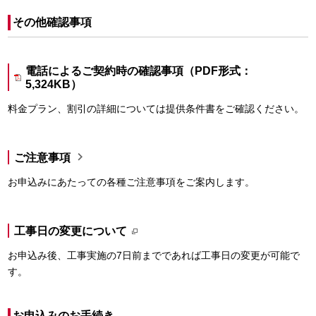
その他確認事項
電話によるご契約時の確認事項（PDF形式：
5,324KB）
料金プラン、割引の詳細については提供条件書をご確認ください。

ご注意事項
お申込みにあたっての各種ご注意事項をご案内します。
工事日の変更について
お申込み後、工事実施の7日前までであれば工事日の変更が可能で
す。
お申込みのお手続き