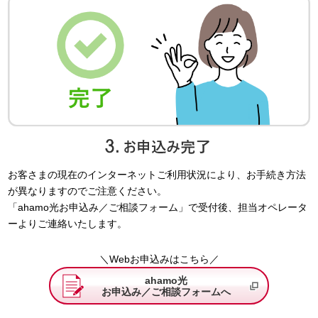
お客さまの現在のインターネットご利用状況により、お手続き方法
が異なりますのでご注意ください。
「ahamo光お申込み／ご相談フォーム」で受付後、担当オペレータ
ーよりご連絡いたします。
＼Webお申込みはこちら／
ahamo光
お申込み／ご相談フォームへ