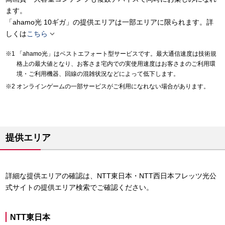
ます。
「ahamo光 10ギガ」の提供エリアは一部エリアに限られます。詳

しくは
こちら
「ahamo光」はベストエフォート型サービスです。最大通信速度は技術規
格上の最大値となり、お客さま宅内での実使用速度はお客さまのご利用環
境・ご利用機器、回線の混雑状況などによって低下します。
オンラインゲームの一部サービスがご利用になれない場合があります。
提供エリア
詳細な提供エリアの確認は、NTT東日本・NTT西日本フレッツ光公
式サイトの提供エリア検索でご確認ください。
NTT東日本