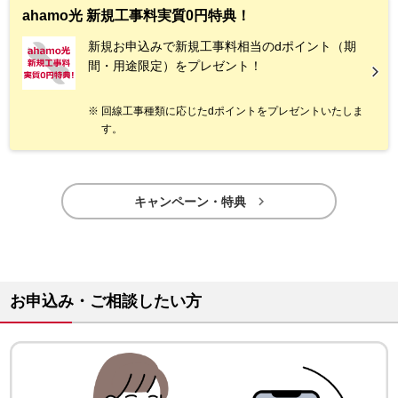
ahamo光 新規工事料実質0円特典！
新規お申込みで新規工事料相当のdポイント（期
間・用途限定）をプレゼント！
回線工事種類に応じたdポイントをプレゼントいたしま
す。

キャンペーン・特典
お申込み・ご相談したい方