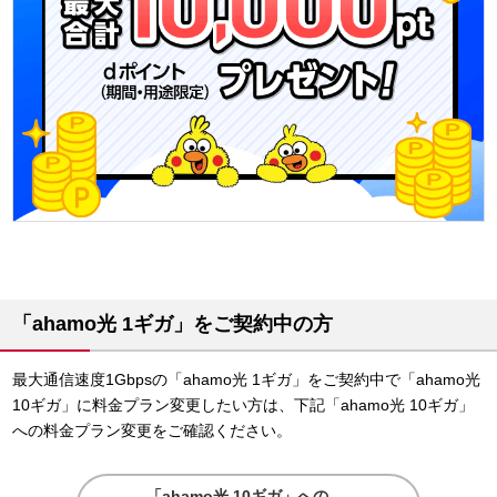
「ahamo光 1ギガ」をご契約中の方
最大通信速度1Gbpsの「ahamo光 1ギガ」をご契約中で「ahamo光
10ギガ」に料金プラン変更したい方は、下記「ahamo光 10ギガ」
への料金プラン変更をご確認ください。
「ahamo光 10ギガ」への