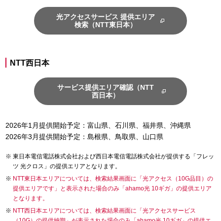
光アクセスサービス 提供エリア
検索（NTT東日本）
NTT西日本
サービス提供エリア確認（NTT
西日本）
2026年1月提供開始予定：富山県、石川県、福井県、沖縄県
2026年3月提供開始予定：島根県、鳥取県、山口県
東日本電信電話株式会社および西日本電信電話株式会社が提供する「フレッ
ツ 光クロス」の提供エリアとなります。
NTT東日本エリアについては、検索結果画面に「光アクセス（10G品目）の
提供エリアです」と表示された場合のみ「ahamo光 10ギガ」の提供エリア
となります。
NTT西日本エリアについては、検索結果画面に「光アクセスサービス
（10G）の提供納期」が表示された場合のみ「ahamo光 10ギガ」の提供エ