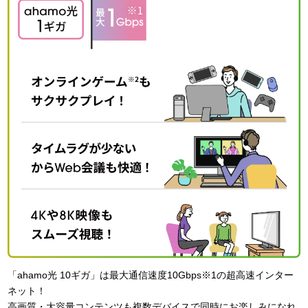
「ahamo光 10ギガ」は最大通信速度10Gbps※1の超高速インター
ネット！
高画質・大容量コンテンツも複数デバイスで同時にお楽しみになれ