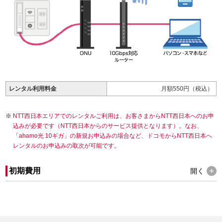
レンタル利用料金
月額550円（税込）
NTT西日本エリアでのレンタルご利用は、お客さまからNTT西日本へのお申
込みが必要です（NTT西日本からのサービス提供となります）。なお、
「ahamo光 10ギガ」の新規お申込みの場合など、ドコモからNTT西日本へ
レンタルのお申込みの取次が可能です。
初期費用
開く