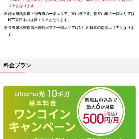
リアとなります。
静岡県熱海市・裾野市の一部エリア、富山県中新川郡立山町の一部エリアは
NTT東日本の提供エリアとなります。
長野県木曽郡南木曽町田立の一部エリアはNTT西日本の提供エリアとなりま
す。
料金プラン