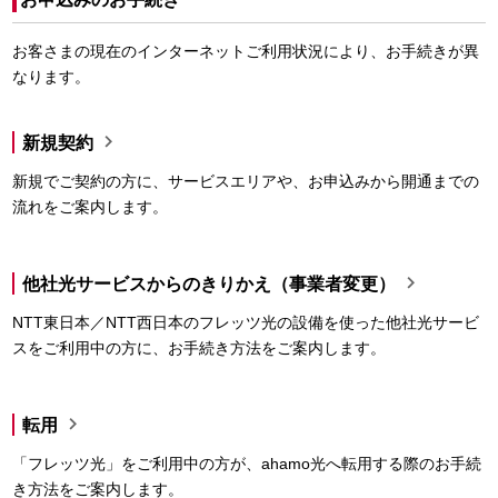
お客さまの現在のインターネットご利用状況により、お手続きが異
なります。

新規契約
新規でご契約の方に、サービスエリアや、お申込みから開通までの
流れをご案内します。

他社光サービスからのきりかえ（事業者変更）
NTT東日本／NTT西日本のフレッツ光の設備を使った他社光サービ
スをご利用中の方に、お手続き方法をご案内します。

転用
「フレッツ光」をご利用中の方が、ahamo光へ転用する際のお手続
き方法をご案内します。