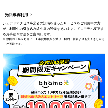

光回線再利用
シェアドアクセス事業者の設備を使ったサービスをご利用中の方
が、利用中の引き込み線や屋内設備をそのままにドコモ光へ変更す
るお手続き方法をご案内します。
数回の工事立ち合い、工事費用負担が減り、解約・新規よりも安くきりかえ
が可能です。