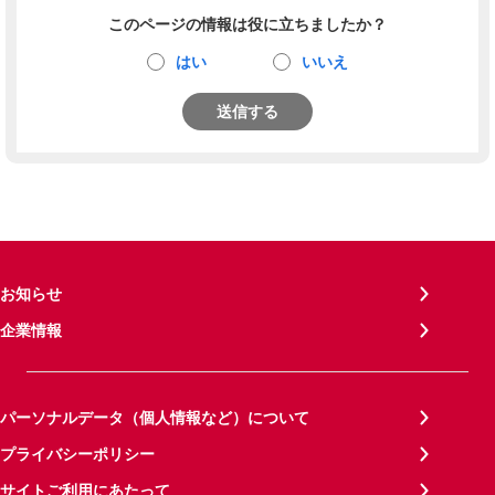
このページの情報は役に立ちましたか？
はい
いいえ
送信する
お知らせ
企業情報
パーソナルデータ（個人情報など）について
プライバシーポリシー
サイトご利用にあたって