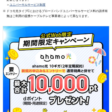
＞
ユニバーサルサービス制度
ドコモ光タイプCにおけるブロードバンドユニバーサルサービス料の請求有
無はご利用の提携ケーブルテレビ事業者によって異なります。