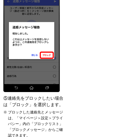
⑤連絡先をブロックしたい場合
は「ブロック」を選択します。
ブロックした連絡先とメッセージ
は、「マイページ＞設定＞プライ
バシー」内の「ブロックリスト」
「ブロックメッセージ」からご確
認できます。