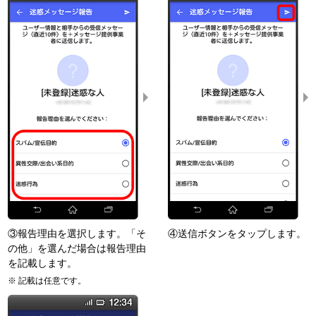
③報告理由を選択します。「そ
④送信ボタンをタップします。
の他」を選んだ場合は報告理由
を記載します。
記載は任意です。