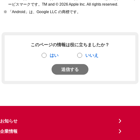
ービスマークです。TM and © 2026 Apple Inc.
All rights reserved.
「Android」は、Google LLC の商標です。
このページの情報は役に立ちましたか？
はい
いいえ
送信する
お知らせ
企業情報