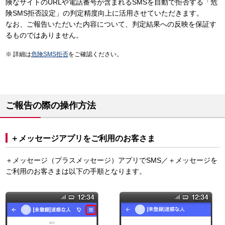
険なサイトのURLや電話番号が含まれるSMSを自動で拒否する「危
険SMS拒否設定」の判定精度向上に活用させていただきます。
なお、ご報告いただいた内容について、判定結果への反映を保証す
るものではありません。
詳細は
危険SMS拒否
をご確認ください。
ご報告の際の操作方法
＋メッセージアプリをご利用のお客さま
＋メッセージ（プラスメッセージ）アプリでSMS／＋メッセージを
ご利用のお客さまは以下の手順となります。