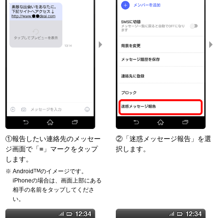
①報告したい連絡先のメッセー
②「迷惑メッセージ報告」を選
ジ画面で「≡」マークをタップ
択します。
します。
Android
TM
のイメージです。
iPhoneの場合は、画面上部にある
相手の名前をタップしてくださ
い。