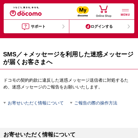
MENU
サポート
ログインする
SMS／＋メッセージを利用した迷惑メッセージ
が届くお客さまへ
ドコモの契約約款に違反した迷惑メッセージ送信者に対処するた
め、迷惑メッセージのご報告をお願いいたします。
お寄せいただく情報について
ご報告の際の操作方法
お寄せいただく情報について