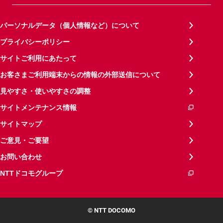
パーソナルデータ（個人情報など）について
プライバシーポリシー
サイトご利用にあたって
お客さまご利用端末からの情報の外部送信について
見やすさ・使いやすさの調整
サイトメンテナンス情報
サイトマップ
ご意見・ご要望
お問い合わせ
NTTドコモグループ
© NTT DOCOMO