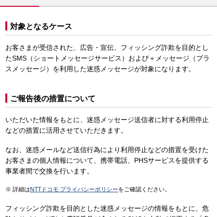
対象となるケース
お客さまが受信された、広告・宣伝、フィッシング詐欺を目的とし
たSMS（ショートメッセージサービス）および＋メッセージ（プラ
スメッセージ）を利用した迷惑メッセージが対象になります。
ご報告後の措置について
いただいた情報をもとに、迷惑メッセージ送信者に対する利用停止
などの措置に活用させていただきます。
なお、迷惑メールなど送信行為により利用停止などの措置を受けた
お客さまの個人情報について、携帯電話、PHSサービスを提供する
事業者間で交換を行います。
詳細は
NTTドコモ プライバシーポリシー
をご確認ください。
フィッシング詐欺を目的とした迷惑メッセージの情報をもとに、危