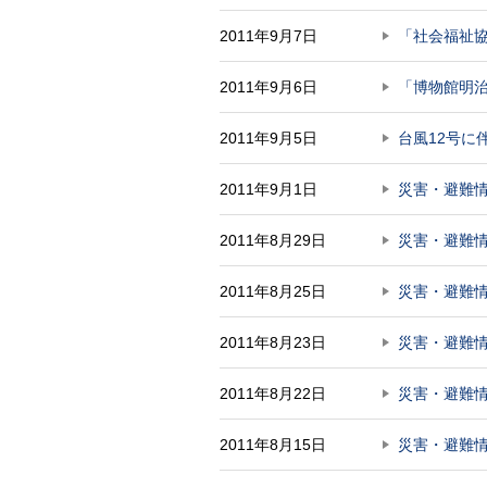
2011年9月7日
「社会福祉
2011年9月6日
「博物館明治
2011年9月5日
台風12号に
2011年9月1日
災害・避難
2011年8月29日
災害・避難
2011年8月25日
災害・避難情
2011年8月23日
災害・避難
2011年8月22日
災害・避難
2011年8月15日
災害・避難