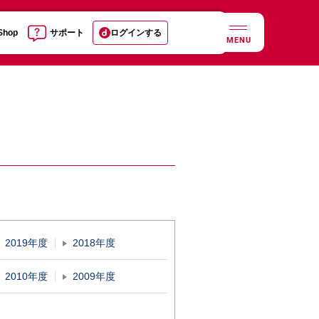
 Shop
サポート
ログインする
MENU
2019年度
2018年度
2010年度
2009年度