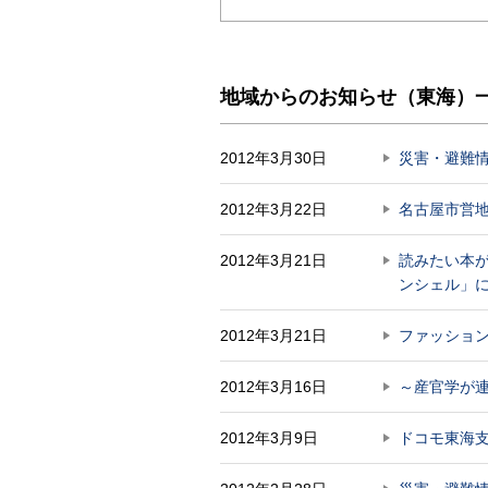
地域からのお知らせ（東海）一覧 
2012年3月30日
災害・避難
2012年3月22日
名古屋市営地
2012年3月21日
読みたい本
ンシェル」
2012年3月21日
ファッション
2012年3月16日
～産官学が
2012年3月9日
ドコモ東海支