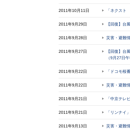
2011年10月11日
「ネクスト
2011年9月29日
【回復】台風
2011年9月28日
災害・避難
2011年9月27日
【回復】台風
（9月27日
2011年9月22日
「ドコモ桜
2011年9月22日
災害・避難
2011年9月21日
「中京テレビ
2011年9月21日
「リンナイ」
2011年9月13日
災害・避難