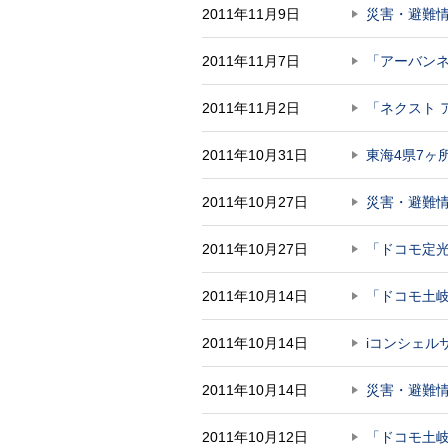
2011年11月9日
災害・避難
2011年11月7日
「アーバン
2011年11月2日
「ネクスト
2011年10月31日
東海4県7ヶ
2011年10月27日
災害・避難
2011年10月27日
「ドコモ定
2011年10月14日
「ドコモ土
2011年10月14日
iコンシェル
2011年10月14日
災害・避難
2011年10月12日
「ドコモ土