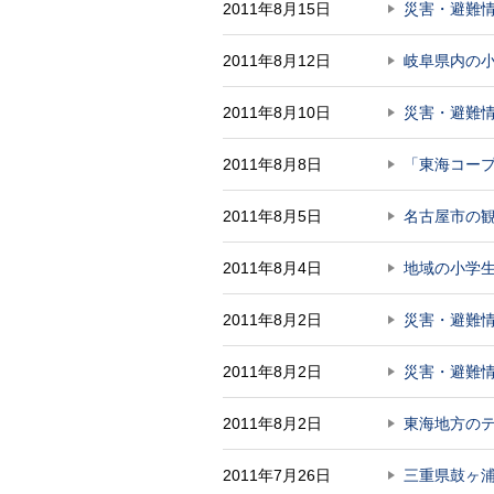
2011年8月15日
災害・避難
2011年8月12日
岐阜県内の
2011年8月10日
災害・避難
2011年8月8日
「東海コープ
2011年8月5日
名古屋市の観
2011年8月4日
地域の小学
2011年8月2日
災害・避難
2011年8月2日
災害・避難
2011年8月2日
東海地方の
2011年7月26日
三重県鼓ヶ