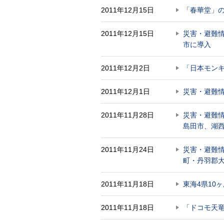
2011年12月15日
「春華堂」の
2011年12月15日
災害・避難
市に導入
2011年12月2日
「日本モンキ
2011年12月1日
災害・避難
2011年11月28日
災害・避難
島田市、湖
2011年11月24日
災害・避難
町・丹羽郡
2011年11月18日
東海4県10
2011年11月18日
「ドコモ天