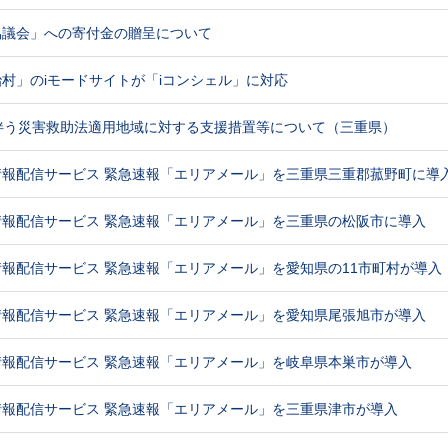
協議会」への寄付金の贈呈について
村」のiモードサイトが「iコンシェル」に対応
伴う災害救助法適用地域に対する支援措置等について（三重県）
情報配信サービス 緊急速報「エリアメール」を三重県三重郡菰野町に導
情報配信サービス 緊急速報「エリアメール」を三重県の松阪市に導入
報配信サービス 緊急速報「エリアメール」を愛知県の11市町村が導入
情報配信サービス 緊急速報「エリアメール」を愛知県尾張旭市が導入
情報配信サービス 緊急速報「エリアメール」を岐阜県本巣市が導入
情報配信サービス 緊急速報「エリアメール」を三重県津市が導入