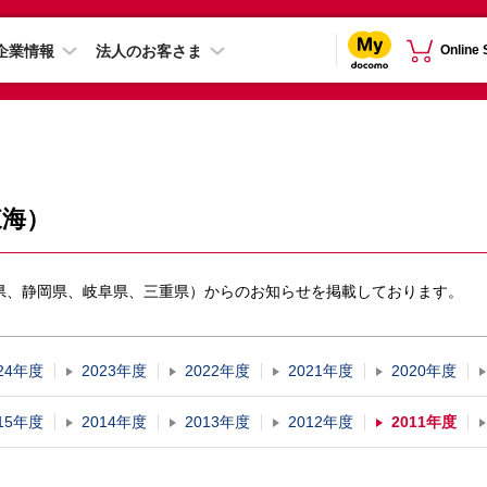
企業情報
法人のお客さま
Online
東海）
知県、静岡県、岐阜県、三重県）からのお知らせを掲載しております。
24年度
2023年度
2022年度
2021年度
2020年度
15年度
2014年度
2013年度
2012年度
2011年度