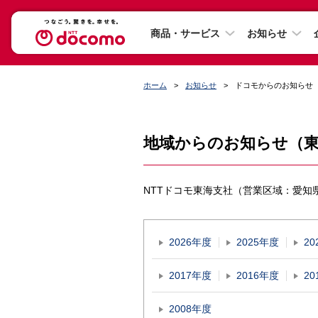
商品・サービス
お知らせ
ホーム
お知らせ
ドコモからのお知らせ
地域からのお知らせ（
NTTドコモ東海支社（営業区域：愛
2026年度
2025年度
20
2017年度
2016年度
20
2008年度