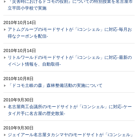
『災害時におけるドコモの役割』についての特別授業を名古屋市
立平田小学校で実施
2010年10月14日
アトムグループのiモードサイトが「iコンシェル」に対応-毎月お
得なクーポンを配信-
2010年10月14日
リトルワールドのiモードサイトが「iコンシェル」に対応-最新の
イベント情報を、自動取得-
2010年10月8日
「ドコモ土岐の森」森林整備活動の実施について
2010年9月30日
名古屋商工会議所のiモードサイトが「iコンシェル」に対応-ケー
タイ片手に名古屋の歴史散策-
2010年9月30日
ジェイアール名古屋タカシマヤのiモードサイトが「iコンシェル」