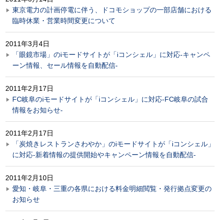
東京電力の計画停電に伴う、ドコモショップの一部店舗における
臨時休業・営業時間変更について
2011年3月4日
「眼鏡市場」のiモードサイトが「iコンシェル」に対応-キャンペ
ーン情報、セール情報を自動配信-
2011年2月17日
FC岐阜のiモードサイトが「iコンシェル」に対応-FC岐阜の試合
情報をお知らせ-
2011年2月17日
「炭焼きレストランさわやか」のiモードサイトが「iコンシェル」
に対応-新着情報の提供開始やキャンペーン情報を自動配信-
2011年2月10日
愛知・岐阜・三重の各県における料金明細閲覧・発行拠点変更の
お知らせ