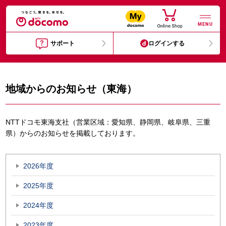
MENU
サポート
ログインする
地域からのお知らせ（東海）
NTTドコモ東海支社（営業区域：愛知県、静岡県、岐阜県、三重
県）からのお知らせを掲載しております。
2026年度
2025年度
2024年度
2023年度