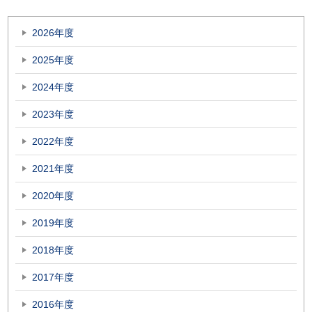
2026年度
2025年度
2024年度
2023年度
2022年度
2021年度
2020年度
2019年度
2018年度
2017年度
2016年度