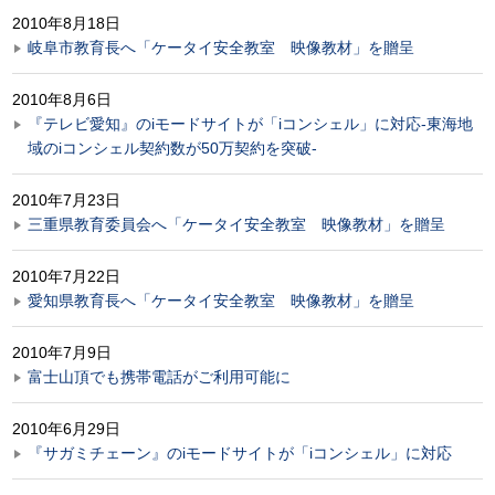
2010年8月18日
岐阜市教育長へ「ケータイ安全教室 映像教材」を贈呈
2010年8月6日
『テレビ愛知』のiモードサイトが「iコンシェル」に対応-東海地
域のiコンシェル契約数が50万契約を突破-
2010年7月23日
三重県教育委員会へ「ケータイ安全教室 映像教材」を贈呈
2010年7月22日
愛知県教育長へ「ケータイ安全教室 映像教材」を贈呈
2010年7月9日
富士山頂でも携帯電話がご利用可能に
2010年6月29日
『サガミチェーン』のiモードサイトが「iコンシェル」に対応