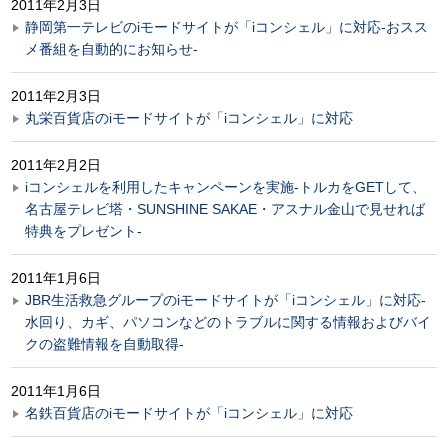
2011年2月3日
静岡第一テレビのiモードサイトが「iコンシェル」に対応-おスス
メ番組を自動的にお知らせ-
2011年2月3日
丸栄百貨店のiモードサイトが「iコンシェル」に対応
2011年2月2日
iコンシェルを利用したキャンペーンを実施-トルカをGETして、
名古屋テレビ塔・SUNSHINE SAKAE・アスナル金山で見せれば
特典をプレゼント-
2011年1月6日
JBR生活救急グループのiモードサイトが「iコンシェル」に対応-
水回り、カギ、パソコンなどのトラブルに関する情報およびバイ
クの盗難情報を自動取得-
2011年1月6日
名鉄百貨店のiモードサイトが「iコンシェル」に対応