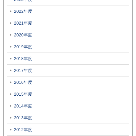
2022年度
2021年度
2020年度
2019年度
2018年度
2017年度
2016年度
2015年度
2014年度
2013年度
2012年度