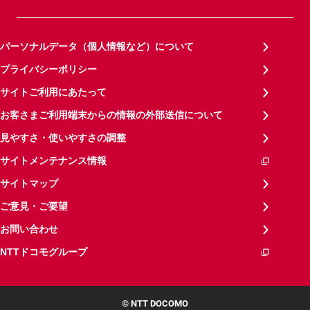
パーソナルデータ（個人情報など）について
プライバシーポリシー
サイトご利用にあたって
お客さまご利用端末からの情報の外部送信について
見やすさ・使いやすさの調整
サイトメンテナンス情報
サイトマップ
ご意見・ご要望
お問い合わせ
NTTドコモグループ
© NTT DOCOMO