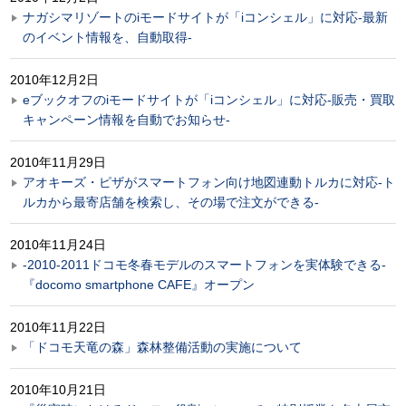
ナガシマリゾートのiモードサイトが「iコンシェル」に対応-最新
のイベント情報を、自動取得-
2010年12月2日
eブックオフのiモードサイトが「iコンシェル」に対応-販売・買取
キャンペーン情報を自動でお知らせ-
2010年11月29日
アオキーズ・ピザがスマートフォン向け地図連動トルカに対応-ト
ルカから最寄店舗を検索し、その場で注文ができる-
2010年11月24日
-2010-2011ドコモ冬春モデルのスマートフォンを実体験できる-
『docomo smartphone CAFE』オープン
2010年11月22日
「ドコモ天竜の森」森林整備活動の実施について
2010年10月21日