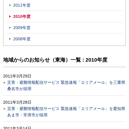
2011年度
2010年度
2009年度
2008年度
地域からのお知らせ（東海）一覧 : 2010年度
2011年3月29日
災害・避難情報配信サービス 緊急速報「エリアメール」を三重県
桑名市が採用
2011年3月28日
災害・避難情報配信サービス 緊急速報「エリアメール」を愛知県
あま市・常滑市が採用
2011年3月14日