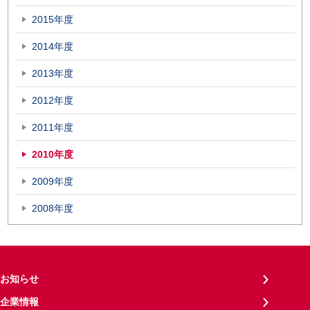
2015年度
2014年度
2013年度
2012年度
2011年度
2010年度
2009年度
2008年度
お知らせ
企業情報