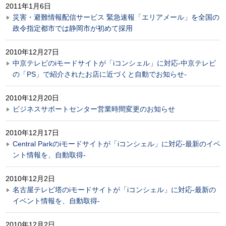
2011年1月6日
災害・避難情報配信サービス 緊急速報「エリアメール」を全国の
政令指定都市では静岡市が初めて採用
2010年12月27日
中京テレビのiモードサイトが「iコンシェル」に対応-中京テレビ
の「PS」で紹介されたお店に近づくと自動でお知らせ-
2010年12月20日
ビジネスサポートセンター営業時間変更のお知らせ
2010年12月17日
Central Parkのiモードサイトが「iコンシェル」に対応-最新のイベ
ント情報を、自動取得-
2010年12月2日
名古屋テレビ塔のiモードサイトが「iコンシェル」に対応-最新の
イベント情報を、自動取得-
2010年12月2日