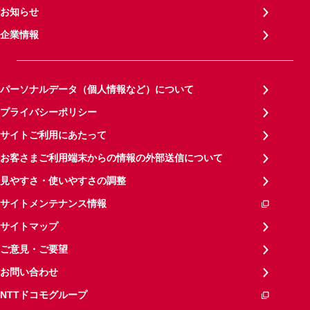
お知らせ
企業情報
パーソナルデータ（個人情報など）について
プライバシーポリシー
サイトご利用にあたって
お客さまご利用端末からの情報の外部送信について
見やすさ・使いやすさの調整
サイトメンテナンス情報
サイトマップ
ご意見・ご要望
お問い合わせ
NTTドコモグループ