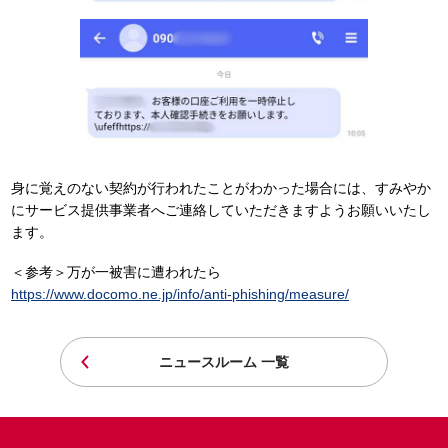
身に覚えのない契約が行われたことがわかった場合には、すみやか
にサービス提供事業者へご連絡していただきますようお願いいたし
ます。
＜参考＞万が一被害に遭われたら
https://www.docomo.ne.jp/info/anti-phishing/measure/
ニュースルーム 一覧