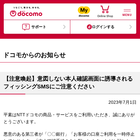
MENU
サポート
ログインする
ドコモからのお知らせ
【注意喚起】意図しない本人確認画面に誘導される
フィッシングSMSにご注意ください
2023年7月1日
平素はNTTドコモの商品・サービスをご利用いただき、誠にありが
とうございます。
悪意のある第三者が「〇〇銀行」「お客様の口座ご利用を一時停止